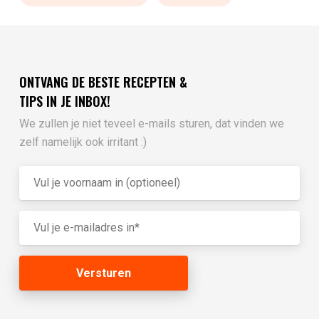
ONTVANG DE BESTE RECEPTEN &
TIPS IN JE INBOX!
We zullen je niet teveel e-mails sturen, dat vinden we
zelf namelijk ook irritant :)