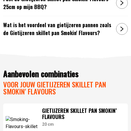
25cm op mijn BBQ?
Wat is het voordeel van gietijzeren pannen zoals
de Gietijzeren skillet pan Smokin' Flavours?
Aanbevolen combinaties
VOOR JOUW GIETIJZEREN SKILLET PAN
SMOKIN' FLAVOURS
GIETIJZEREN SKILLET PAN SMOKIN’
FLAVOURS
20 cm