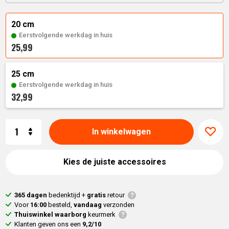
20 cm
Eerstvolgende werkdag in huis
25,99
25 cm
Eerstvolgende werkdag in huis
32,99
Aantal
In winkelwagen
Kies de juiste accessoires
365 dagen
bedenktijd +
gratis
retour
Voor
16:00
besteld,
vandaag
verzonden
Thuiswinkel waarborg
keurmerk
Klanten geven ons een
9,2/10