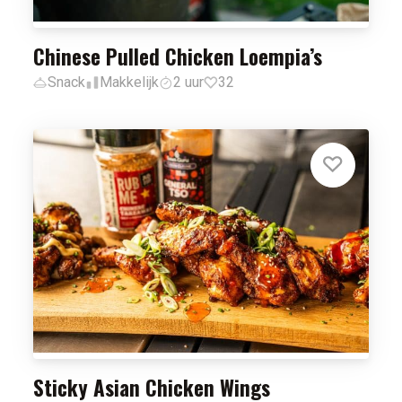
Chinese Pulled Chicken Loempia’s
Snack
Makkelijk
2 uur
32
Sticky Asian Chicken Wings