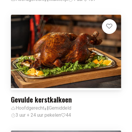
Gevulde kerstkalkoen
Hoofdgerecht
Gemiddeld
3 uur + 24 uur pekelen
44