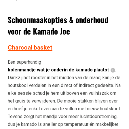
Schoonmaakopties & onderhoud
voor de Kamado Joe
Charcoal basket
Een superhandig
kolenmandje wat je onderin de kamado plaatst
.
Dankzij het rooster in het midden van de mand, kan je de
houtskool verdelen in een direct of indirect gedeelte. Na
elke sessie schud je hem uit boven een vuilniszak om
het gruis te verwijderen. De mooie stukken blijven over
en hoef je enkel even aan te vullen met nieuw houtskool.
Tevens zorgt het mandje voor meer luchtdoorstroming,
dus je kamado is sneller op temperatuur én makkelijker