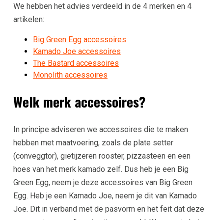
We hebben het advies verdeeld in de 4 merken en 4
artikelen:
Big Green Egg accessoires
Kamado Joe accessoires
The Bastard accessoires
Monolith accessoires
Welk merk accessoires?
In principe adviseren we accessoires die te maken
hebben met maatvoering, zoals de plate setter
(conveggtor), gietijzeren rooster, pizzasteen en een
hoes van het merk kamado zelf. Dus heb je een Big
Green Egg, neem je deze accessoires van Big Green
Egg. Heb je een Kamado Joe, neem je dit van Kamado
Joe. Dit in verband met de pasvorm en het feit dat deze