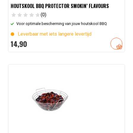
HOUTSKOOL BBQ PROTECTOR SMOKIN’ FLAVOURS
(0)
Voor optimale bescherming van jouw houtskool BBQ
Leverbaar met iets langere levertijd
14,
90