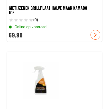
GIETIJZEREN GRILLPLAAT HALVE MAAN KAMADO
JOE
(0)
Online op voorraad
69,
90