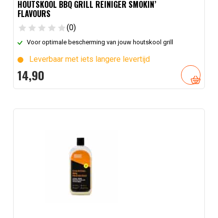
HOUTSKOOL BBQ GRILL REINIGER SMOKIN’
FLAVOURS
(0)
Voor optimale bescherming van jouw houtskool grill
Leverbaar met iets langere levertijd
14,
90