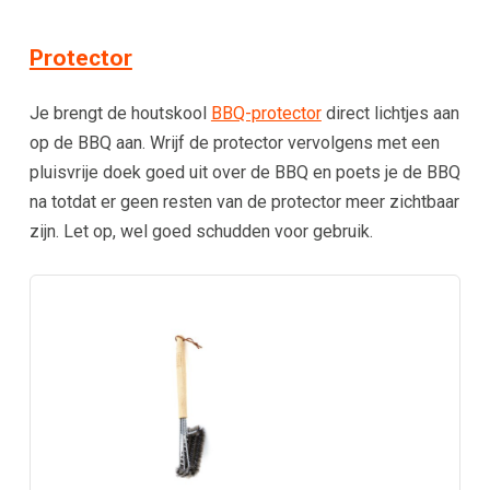
Protector
Je brengt de houtskool
BBQ-protector
direct lichtjes aan
op de BBQ aan. Wrijf de protector vervolgens met een
pluisvrije doek goed uit over de BBQ en poets je de BBQ
na totdat er geen resten van de protector meer zichtbaar
zijn. Let op, wel goed schudden voor gebruik.