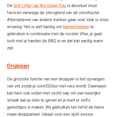
De
Grid Lifter van Big Green Egg
is absoluut onze
favoriet vanwege de stevigheid van de constructie.
Alternatieven van andere merken gaan snel stuk is onze
ervaring. Het is wel handig om
handschoenen
te
gebruiken in combinatie met de rooster lifter, je gaat
toch met je handen de BBQ in en dat kan aardig warm
zijn.
Druippan
De grootste functie van een druippan is het opvangen
van vet zodat je convEGGtor niet vies wordt. Daarnaast
kan hem ook vullen met vocht/sap om een heerlijke
smaak aan je eten te geven en je kunt er zelfs
gerechtjes in maken. Wij gebruiken het liefst de halve
maan druippannen. Ideaal voor een split sessie