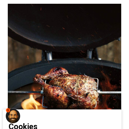
1
Cookies