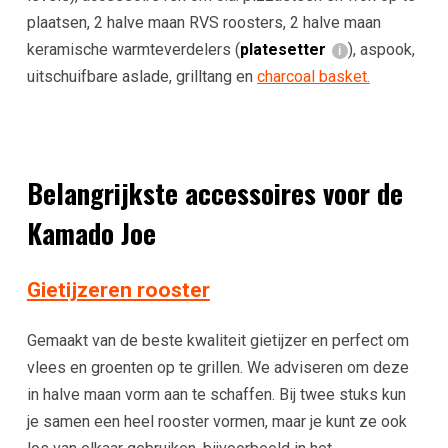
plaatsen, 2 halve maan RVS roosters, 2 halve maan
keramische warmteverdelers (
platesetter
), aspook,
uitschuifbare aslade, grilltang en
charcoal basket.
Belangrijkste accessoires voor de
Kamado Joe
Gietijzeren rooster
Gemaakt van de beste kwaliteit gietijzer en perfect om
vlees en groenten op te grillen. We adviseren om deze
in halve maan vorm aan te schaffen. Bij twee stuks kun
je samen een heel rooster vormen, maar je kunt ze ook