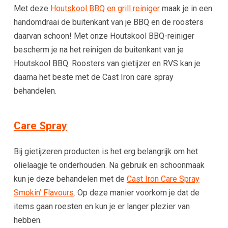
Met deze
Houtskool BBQ en grill reiniger
maak je in een
handomdraai de buitenkant van je BBQ en de roosters
daarvan schoon! Met onze Houtskool BBQ-reiniger
bescherm je na het reinigen de buitenkant van je
Houtskool BBQ. Roosters van gietijzer en RVS kan je
daarna het beste met de Cast Iron care spray
behandelen.
Care Spray
Bij gietijzeren producten is het erg belangrijk om het
olielaagje te onderhouden. Na gebruik en schoonmaak
kun je deze behandelen met de
Cast Iron Care Spray
Smokin’ Flavours
. Op deze manier voorkom je dat de
items gaan roesten en kun je er langer plezier van
hebben.