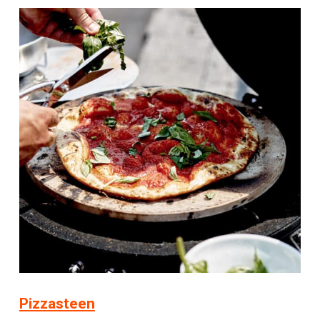
Pizzasteen