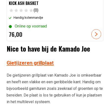
KICK ASH BASKET
(0)
Handig kolenmandje
Online op voorraad
76,
00
Nice to have bij de Kamado Joe
Gietijzeren grillplaat
De gietijzeren grillplaat van Kamado Joe is omkeerbaar
en heeft een vlakke en een geribbelde kant. Handig om
bijvoorbeeld garnituren zoals zeekraal of groenten op te
bereiden. De plaat is los te gebruiken of kun je plaatsen
in het multilevel systeem.