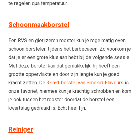
te regelen qua temperatuur.
Schoonmaakborstel
Een RVS en gietijzeren rooster kun je regelmatig even
schoon borstelen tijdens het barbecueën. Zo voorkom je
dat je er een grote klus aan hebt bij de volgende sessie.
Met deze borstel kan dat gemakkelijk, hij heeft een
grootte oppervlakte en door zijn lengte kun je goed
kracht zetten. De
3-in-1 borstel van Smokin’ Flavours
is
onze favoriet, hiermee kun je krachtig schrobben en kom
je ook tussen het rooster doordat de borstel een
kwartslag gedraaid is. Echt heel fijn.
Reiniger