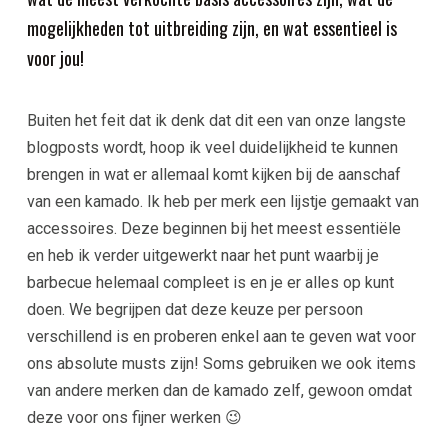
mogelijkheden tot uitbreiding zijn, en wat essentieel is
voor jou!
Buiten het feit dat ik denk dat dit een van onze langste
blogposts wordt, hoop ik veel duidelijkheid te kunnen
brengen in wat er allemaal komt kijken bij de aanschaf
van een kamado. Ik heb per merk een lijstje gemaakt van
accessoires. Deze beginnen bij het meest essentiële
en heb ik verder uitgewerkt naar het punt waarbij je
barbecue helemaal compleet is en je er alles op kunt
doen. We begrijpen dat deze keuze per persoon
verschillend is en proberen enkel aan te geven wat voor
ons absolute musts zijn! Soms gebruiken we ook items
van andere merken dan de kamado zelf, gewoon omdat
deze voor ons fijner werken 😉