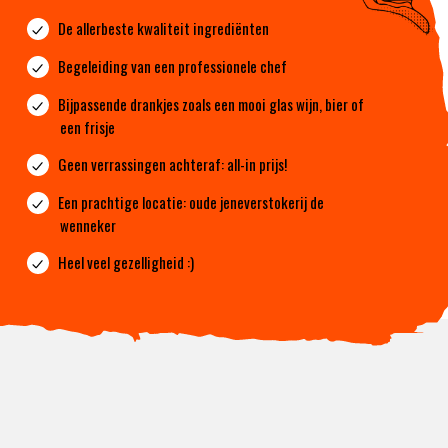
De allerbeste kwaliteit ingrediënten
Begeleiding van een professionele chef
Bijpassende drankjes zoals een mooi glas wijn, bier of
een frisje
Geen verrassingen achteraf: all-in prijs!
Een prachtige locatie: oude jeneverstokerij de
wenneker
Heel veel gezelligheid :)