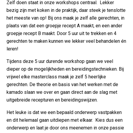
Zelf doen staat in onze workshops centraal. Lekker
bezig zijn met koken in de praktijk, daar steek je tenslotte
het meeste van op! Bij ons maak je zelf alle gerechten, in
plaats van dat een groepje recept A maakt, en een ander
groepje recept B maakt. Door 5 uur uit te trekken en 4
gerechten te maken kunnen we lekker veel behandelen én
leren!
Tijdens deze 5 uur durende workshop gaan we veel
dieper op de mogelijkheden en bereidingstechnieken. Bij
vrijwel elke masterclass maak je zelf 5 heerlijke
gerechten. De theorie en basis van het werken met de
kamado slaan we over en gaan direct aan de slag met
uitgebreide recepturen en bereidingswijzen.
Het leuke is dat we een bepaald onderwerp vastpakken
en dit helemaal gaan uitdiepen met elkaar. Kies dus een
onderwerp en laat je door ons meenemen in onze passie