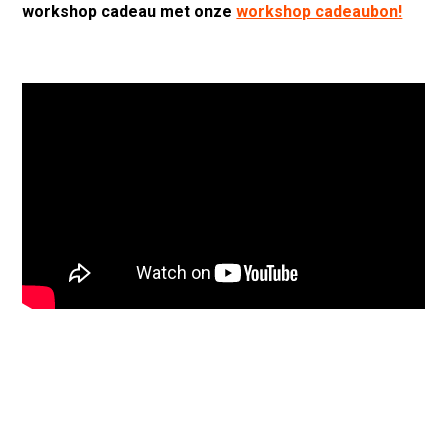
workshop cadeau met onze
workshop cadeaubon!