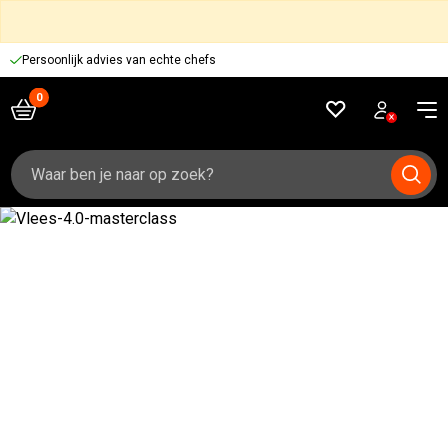
Persoonlijk advies van echte chefs
Zoeken
naar: