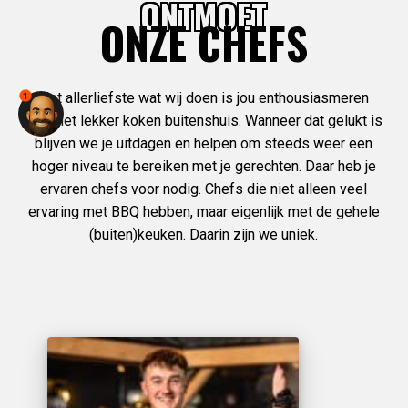
ONTMOET
ONZE CHEFS
Het allerliefste wat wij doen is jou enthousiasmeren
1
over het lekker koken buitenshuis. Wanneer dat gelukt is
blijven we je uitdagen en helpen om steeds weer een
hoger niveau te bereiken met je gerechten. Daar heb je
ervaren chefs voor nodig. Chefs die niet alleen veel
ervaring met BBQ hebben, maar eigenlijk met de gehele
(buiten)keuken. Daarin zijn we uniek.