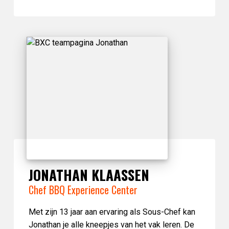
JONATHAN KLAASSEN
Chef BBQ Experience Center
Met zijn 13 jaar aan ervaring als Sous-Chef kan
Jonathan je alle kneepjes van het vak leren. De