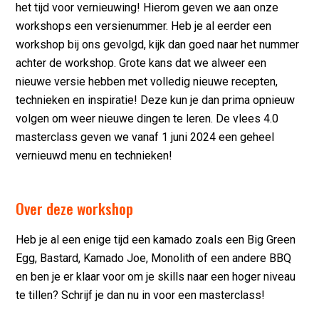
het tijd voor vernieuwing! Hierom geven we aan onze
workshops een versienummer. Heb je al eerder een
workshop bij ons gevolgd, kijk dan goed naar het nummer
achter de workshop. Grote kans dat we alweer een
nieuwe versie hebben met volledig nieuwe recepten,
technieken en inspiratie! Deze kun je dan prima opnieuw
volgen om weer nieuwe dingen te leren. De vlees 4.0
masterclass geven we vanaf 1 juni 2024 een geheel
vernieuwd menu en technieken!
Over deze workshop
Heb je al een enige tijd een kamado zoals een Big Green
Egg, Bastard, Kamado Joe, Monolith of een andere BBQ
en ben je er klaar voor om je skills naar een hoger niveau
te tillen? Schrijf je dan nu in voor een masterclass!