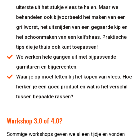
uiterste uit het stukje vlees te halen. Maar we
behandelen ook bijvoorbeeld het maken van een
grillworst, het uitsnijden van een gegaarde kip en
het schoonmaken van een kalfshaas. Praktische
tips die je thuis ook kunt toepassen!
We werken hele gangen uit met bijpassende
garnituren en bijgerechten.
Waar je op moet letten bij het kopen van vlees. Hoe
herken je een goed product en wat is het verschil
tussen bepaalde rassen?
Workshop 3.0 of 4.0?
Sommige workshops geven we al een tijdje en vonden