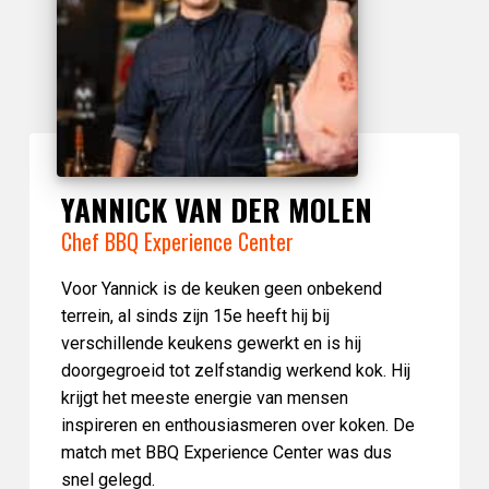
YANNICK VAN DER MOLEN
Chef BBQ Experience Center
Voor Yannick is de keuken geen onbekend
terrein, al sinds zijn 15e heeft hij bij
verschillende keukens gewerkt en is hij
doorgegroeid tot zelfstandig werkend kok. Hij
krijgt het meeste energie van mensen
inspireren en enthousiasmeren over koken. De
match met BBQ Experience Center was dus
snel gelegd.