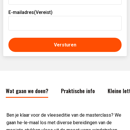
E-mailadres
(Vereist)
Wat gaan we doen?
Praktische info
Kleine let
Ben je klaar voor de vleeseditie van de masterclass? We
gaan he-le-maal los met diverse bereidingen van de