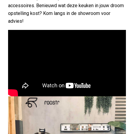
opstelling kost? Kom langs in de showroom voor
advies!