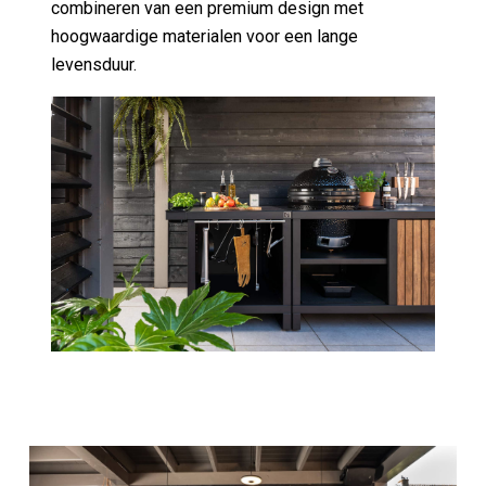
hoogwaardige materialen voor een lange
levensduur.