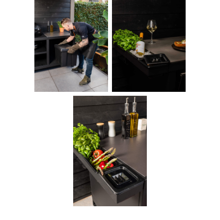
ROOSTR PRODUCTEN