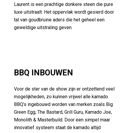
luxe uitstraalt. Het oppervlak wordt gesierd door
tal van goudbruine aders die het geheel een
geweldige uitstraling geven.
BBQ INBOUWEN
Voor de ster van de show zijn er ontzettend veel
mogelijkheden, zo kunnen vrijwel alle kamado
BBQ’s ingebouwd worden van merken zoals Big
Green Egg, The Bastard, Grill Guru, Kamado Joe,
Monolith & Masterbuild. Door een simpel maar
innovatief systeem staat de kamado altijd
waterpas en stabiel in de buitenkeuken.