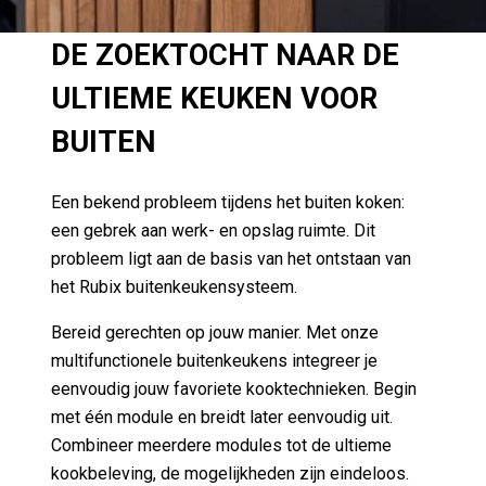
DE ZOEKTOCHT NAAR DE
ULTIEME KEUKEN VOOR
BUITEN
Een bekend probleem tijdens het buiten koken:
een gebrek aan werk- en opslag ruimte. Dit
probleem ligt aan de basis van het ontstaan van
het Rubix buitenkeukensysteem.
Bereid gerechten op jouw manier. Met onze
multifunctionele buitenkeukens integreer je
eenvoudig jouw favoriete kooktechnieken. Begin
met één module en breidt later eenvoudig uit.
Combineer meerdere modules tot de ultieme
kookbeleving, de mogelijkheden zijn eindeloos.