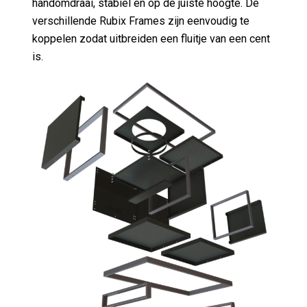
verschillende Rubix Frames zijn eenvoudig te
koppelen zodat uitbreiden een fluitje van een cent
is.