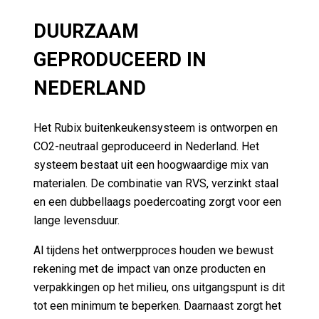
DUURZAAM
GEPRODUCEERD IN
NEDERLAND
Het Rubix buitenkeukensysteem is ontworpen en
CO2-neutraal geproduceerd in Nederland. Het
systeem bestaat uit een hoogwaardige mix van
materialen. De combinatie van RVS, verzinkt staal
en een dubbellaags poedercoating zorgt voor een
lange levensduur.
Al tijdens het ontwerpproces houden we bewust
rekening met de impact van onze producten en
verpakkingen op het milieu, ons uitgangspunt is dit
tot een minimum te beperken. Daarnaast zorgt het
combineren van een premium design met