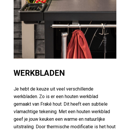
WERKBLADEN
Je hebt de keuze uit veel verschillende
werkbladen. Zo is er een houten werkblad
gemaakt van Fraké hout. Dit heeft een subtiele
vlamachtige tekening. Met een houten werkblad
geef je jouw keuken een warme en natuurlijke
uitstraling. Door thermische modificatie is het hout
duurzaam en onderhoudsarm.