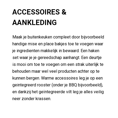
ACCESSOIRES &
AANKLEDING
Maak je buitenkeuken compleet door bijvoorbeeld
handige mise en place bakjes toe te voegen waar
je ingredienten makkelijk in bewaard. Een haken
set waar je je gereedschap aanhangt. Een deurtje
is mooi om toe te voegen om een strak uiterlijk te
behouden maar wel veel producten achter op te
kunnen bergen. Warme accessoires leg je op een
geintegreerd rooster (onder je BBQ bijvoorbeeld),
en dankzij het geïntegreerde vilt leg je alles veilig
neer zonder krassen.