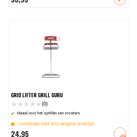
GRID LIFTER GRILL GURU
(0)
Ideaal voor het optillen van roosters
Leverbaar met iets langere levertijd
24,
95