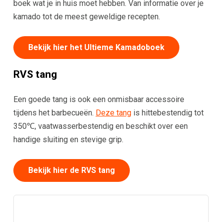
boek wat je in huis moet hebben. Van informatie over je
kamado tot de meest geweldige recepten.
Bekijk hier het Ultieme Kamadoboek
RVS tang
Een goede tang is ook een onmisbaar accessoire
tijdens het barbecueën.
Deze tang
is hittebestendig tot
350℃, vaatwasserbestendig en beschikt over een
handige sluiting en stevige grip.
Bekijk hier de RVS tang