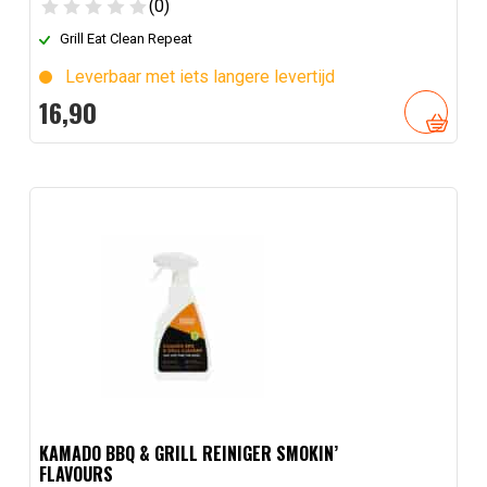
(0)
Grill Eat Clean Repeat
Leverbaar met iets langere levertijd
16,
90
KAMADO BBQ & GRILL REINIGER SMOKIN’
FLAVOURS