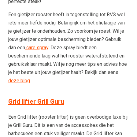
perfecte steak!
Een gietijzer rooster heeft in tegenstelling tot RVS wel
iets meer liefde nodig. Belangrijk om het olielaagje van
je gietijzer te onderhouden. Zo voorkom je roest. Wil je
jouw gietijzer optimale bescherming bieden? Gebruik
dan een
care spray
.
Deze spray biedt
een
beschermende laag wat het rooster waterafstotend en
gebruiksklaar maakt. Wil je nog meer tips en advies hoe
je het beste uit jouw gietijzer haalt? Bekijk dan eens
deze blog
.
Grid lifter Grill Guru
Een Grid lifter (rooster lifter) is geen overbodige luxe bij
je Grill Guru. Dit is een van de accessoires die het
barbecueën een stuk veiliger maakt. De Grid lifter kan