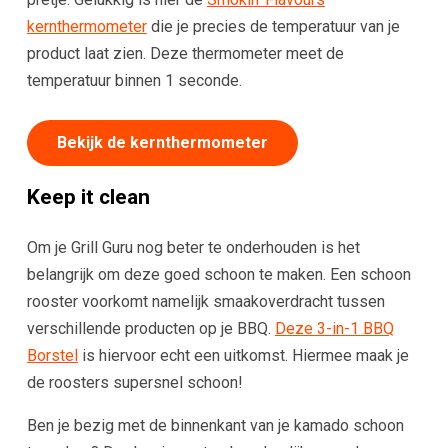
kernthermometer
die je precies de temperatuur van je
product laat zien. Deze thermometer meet de
temperatuur binnen 1 seconde.
Bekijk de kernthermometer
Keep it clean
Om je Grill Guru nog beter te onderhouden is het
belangrijk om deze goed schoon te maken. Een schoon
rooster voorkomt namelijk smaakoverdracht tussen
verschillende producten op je BBQ.
Deze 3-in-1 BBQ
Borstel
is hiervoor echt een uitkomst. Hiermee maak je
de roosters supersnel schoon!
Ben je bezig met de binnenkant van je kamado schoon