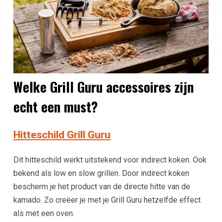
Welke Grill Guru accessoires zijn
echt een must?
Hitteschild Grill Guru
Dit hitteschild werkt uitstekend voor indirect koken. Ook
bekend als low en slow grillen. Door indirect koken
bescherm je het product van de directe hitte van de
kamado. Zo creëer je met je Grill Guru hetzelfde effect
als met een oven.