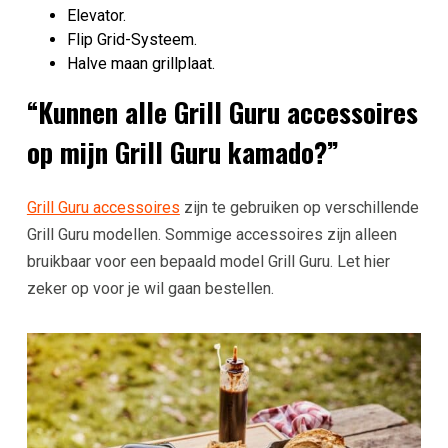
Elevator.
Flip Grid-Systeem.
Halve maan grillplaat.
“Kunnen alle Grill Guru accessoires
op mijn Grill Guru kamado?”
Grill Guru accessoires
zijn te gebruiken op verschillende
Grill Guru modellen. Sommige accessoires zijn alleen
bruikbaar voor een bepaald model Grill Guru. Let hier
zeker op voor je wil gaan bestellen.