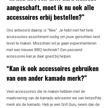
aangeschaft, moet ik nu ook alle
accessoires erbij bestellen?”
Ons antwoord daarop is “Nee”. Je hebt niet het hele
accessoires assortiment nodig om jouw gerechten next
level te maken. Misschien wil je gaan experimenteren
met een nieuwe BBQ-techniek? Een passend
accessoire kan je daar goed bij helpen.
“Kan ik ook accessoires gebruiken
van een ander kamado merk?”
Veel accessoires die te maken hebben met de
maatvoering van de kamado adviseren we van hetzelfde
merk als de kamado. Heb je een Grill Guru, neem dan de