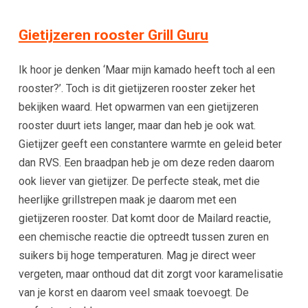
Gietijzeren rooster Grill Guru
Ik hoor je denken ‘Maar mijn kamado heeft toch al een
rooster?’. Toch is dit gietijzeren rooster zeker het
bekijken waard. Het opwarmen van een gietijzeren
rooster duurt iets langer, maar dan heb je ook wat.
Gietijzer geeft een constantere warmte en geleid beter
dan RVS. Een braadpan heb je om deze reden daarom
ook liever van gietijzer. De
perfecte steak, met die
heerlijke grillstrepen maak je daarom met een
gietijzeren rooster.
Dat komt door de Mailard reactie,
een chemische reactie die optreedt tussen zuren en
suikers bij hoge temperaturen. Mag je direct weer
vergeten, maar onthoud dat dit zorgt voor karamelisatie
van je korst en daarom veel smaak toevoegt. De