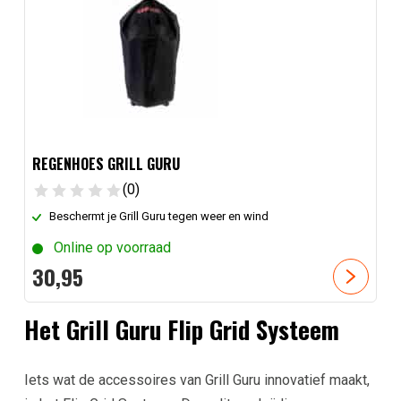
REGENHOES GRILL GURU
(0)
Beschermt je Grill Guru tegen weer en wind
Online op voorraad
30,
95
Het Grill Guru Flip Grid Systeem
Iets wat de accessoires van Grill Guru innovatief maakt,