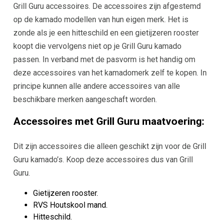
Grill Guru accessoires. De accessoires zijn afgestemd
op de kamado modellen van hun eigen merk. Het is
zonde als je een hitteschild en een gietijzeren rooster
koopt die vervolgens niet op je Grill Guru kamado
passen. In verband met de pasvorm is het handig om
deze accessoires van het kamadomerk zelf te kopen. In
principe kunnen alle andere accessoires van alle
beschikbare merken aangeschaft worden.
Accessoires met Grill Guru maatvoering:
Dit zijn accessoires die alleen geschikt zijn voor de Grill
Guru kamado’s. Koop deze accessoires dus van Grill
Guru.
Gietijzeren rooster.
RVS Houtskool mand.
Hitteschild.