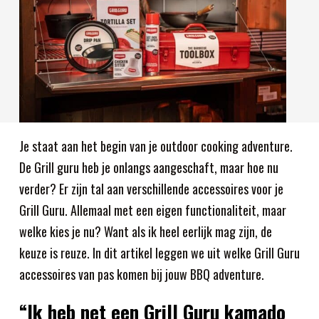
Je staat aan het begin van je outdoor cooking adventure.
De Grill guru heb je onlangs aangeschaft, maar hoe nu
verder? Er zijn tal aan verschillende accessoires voor je
Grill Guru. Allemaal met een eigen functionaliteit, maar
welke kies je nu? Want als ik heel eerlijk mag zijn, de
keuze is reuze. In dit artikel leggen we uit welke Grill Guru
accessoires van pas komen bij jouw BBQ adventure.
“Ik heb net een Grill Guru kamado