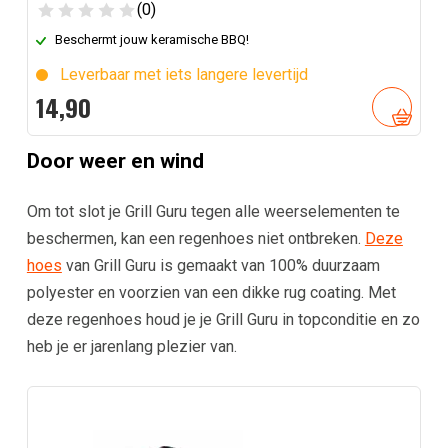
(0)
Beschermt jouw keramische BBQ!
Leverbaar met iets langere levertijd
14,
90
Door weer en wind
Om tot slot je Grill Guru tegen alle weerselementen te
beschermen, kan een regenhoes niet ontbreken.
Deze
hoes
van Grill Guru is gemaakt van 100% duurzaam
polyester en voorzien van een dikke rug coating. Met
deze regenhoes houd je je Grill Guru in topconditie en zo
heb je er jarenlang plezier van.