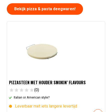
Bekijk pizza & pasta deegwaren!
PIZZASTEEN MET HOUDER SMOKIN’ FLAVOURS
(0)
Italian or American style?
Leverbaar met iets langere levertijd