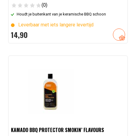
(0)
Houdt je buitenkant van je keramische BBQ schoon
Leverbaar met iets langere levertijd
14,
90
KAMADO BBQ PROTECTOR SMOKIN’ FLAVOURS