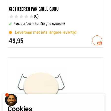
GIETIJZEREN PAN GRILL GURU
(0)
Past perfect in het flip grid systeem!
Leverbaar met iets langere levertijd
49,
95
1
Cookies