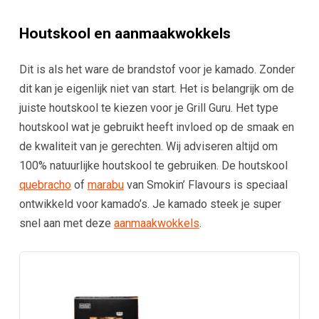
Houtskool en aanmaakwokkels
Dit is als het ware de brandstof voor je kamado. Zonder
dit kan je eigenlijk niet van start. Het is belangrijk om de
juiste houtskool te kiezen voor je Grill Guru. Het type
houtskool wat je gebruikt heeft invloed op de smaak en
de kwaliteit van je gerechten. Wij adviseren altijd om
100% natuurlijke houtskool te gebruiken. De houtskool
quebracho
of
marabu
van Smokin’ Flavours is speciaal
ontwikkeld voor kamado’s. Je kamado steek je super
snel aan met deze
aanmaakwokkels
.