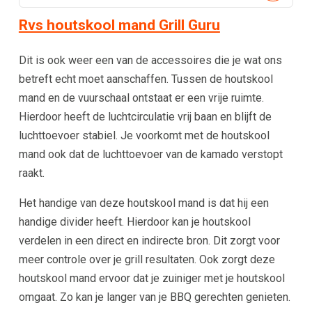
Rvs houtskool mand Grill Guru
Dit is ook weer een van de accessoires die je wat ons
betreft echt moet aanschaffen. Tussen de houtskool
mand en de vuurschaal ontstaat er een vrije ruimte.
Hierdoor heeft de luchtcirculatie vrij baan en blijft de
luchttoevoer stabiel. Je voorkomt met de houtskool
mand ook dat de luchttoevoer van de kamado verstopt
raakt.
Het handige van deze houtskool mand is dat hij een
handige divider heeft. Hierdoor kan je houtskool
verdelen in een direct en indirecte bron. Dit zorgt voor
meer controle over je grill resultaten. Ook zorgt deze
houtskool mand ervoor dat je zuiniger met je houtskool
omgaat. Zo kan je langer van je BBQ gerechten genieten.