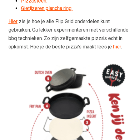
Pizzasteen.
Gietijzeren plancha ring.
Hier
zie je hoe je alle Flip Grid onderdelen kunt
gebruiken. Ga lekker experimenteren met verschillende
bbq technieken. Zo zijn zelfgemaakte pizza’s echt in
opkomst. Hoe je de beste pizza’s maakt lees je
hier
.