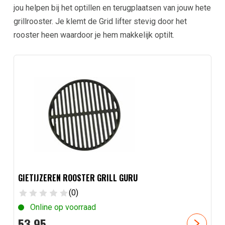
jou helpen bij het optillen en terugplaatsen van jouw hete
grillrooster. Je klemt de Grid lifter stevig door het
rooster heen waardoor je hem makkelijk optilt.
GIETIJZEREN ROOSTER GRILL GURU
(0)
Online op voorraad
53,
95