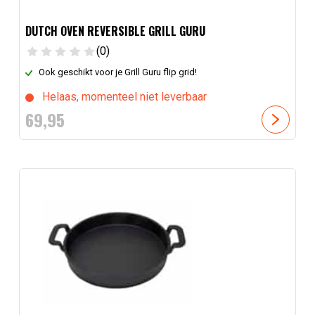
DUTCH OVEN REVERSIBLE GRILL GURU
(0)
Ook geschikt voor je Grill Guru flip grid!
Helaas, momenteel niet leverbaar
69,
95