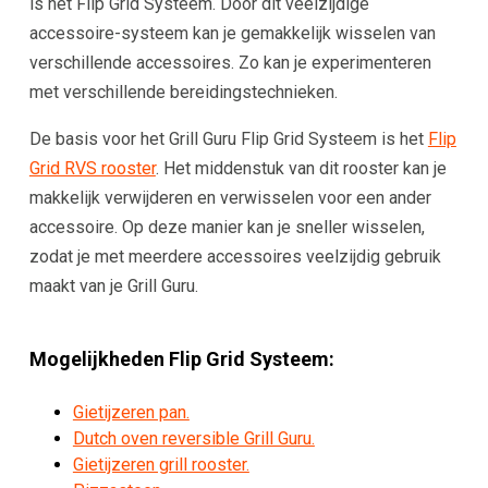
is het Flip Grid Systeem. Door dit veelzijdige
accessoire-systeem kan je gemakkelijk wisselen van
verschillende accessoires. Zo kan je experimenteren
met verschillende bereidingstechnieken.
De basis voor het Grill Guru Flip Grid Systeem is het
Flip
Grid RVS rooster
.
Het middenstuk van dit rooster kan je
makkelijk verwijderen en verwisselen voor een ander
accessoire. Op deze manier kan je sneller wisselen,
zodat je met meerdere accessoires veelzijdig gebruik
maakt van je Grill Guru.
Mogelijkheden Flip Grid Systeem:
Gietijzeren pan.
Dutch oven reversible Grill Guru.
Gietijzeren grill rooster.