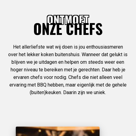
ONTMOET
ONZE CHEFS
Het allerliefste wat wij doen is jou enthousiasmeren
over het lekker koken buitenshuis. Wanneer dat gelukt is
blijven we je uitdagen en helpen om steeds weer een
hoger niveau te bereiken met je gerechten. Daar heb je
ervaren chefs voor nodig. Chefs die niet alleen veel
ervaring met BBQ hebben, maar eigenlijk met de gehele
(buiten)keuken. Daarin zijn we uniek.