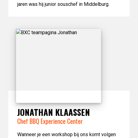
jaren was hij junior souschef in Middelburg.
JONATHAN KLAASSEN
Chef BBQ Experience Center
Wanneer je een workshop bij ons komt volgen