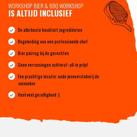
WORKSHOP BIER & BBQ WORKSHOP
IS ALTIJD INCLUSIEF
De allerbeste kwaliteit ingrediënten
Begeleiding van een professionele chef
Bier pairing bij de gerechten
Geen verrassingen achteraf: all-in prijs!
Een prachtige locatie: oude jeneverstokerij de
wenneker
Heel veel gezelligheid :)