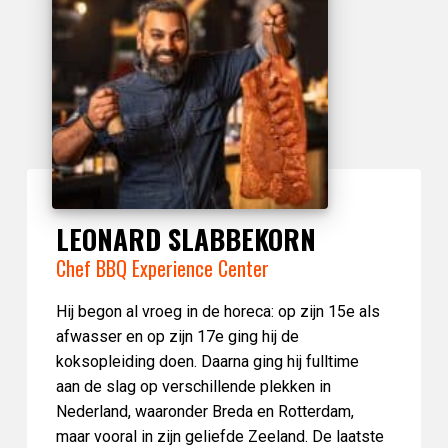
LEONARD SLABBEKORN
Chef BBQ Experience Center
Hij begon al vroeg in de horeca: op zijn 15e als
afwasser en op zijn 17e ging hij de
koksopleiding doen. Daarna ging hij fulltime
aan de slag op verschillende plekken in
Nederland, waaronder Breda en Rotterdam,
maar vooral in zijn geliefde Zeeland. De laatste