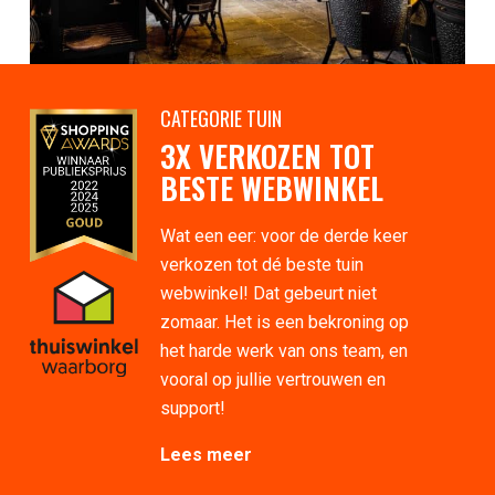
CATEGORIE TUIN
3X VERKOZEN TOT
BESTE WEBWINKEL
Wat een eer: voor de derde keer
verkozen tot dé beste tuin
webwinkel! Dat gebeurt niet
zomaar. Het is een bekroning op
het harde werk van ons team, en
vooral op jullie vertrouwen en
support!
Lees meer