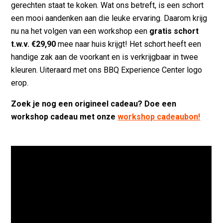
gerechten staat te koken. Wat ons betreft, is een schort
een mooi aandenken aan die leuke ervaring. Daarom krijg
nu na het volgen van een workshop een
gratis schort
t.w.v. €29,90
mee naar huis krijgt! Het schort heeft een
handige zak aan de voorkant en is verkrijgbaar in twee
kleuren. Uiteraard met ons BBQ Experience Center logo
erop.
Zoek je nog een origineel cadeau? Doe een
workshop cadeau met onze
workshop cadeaubon!