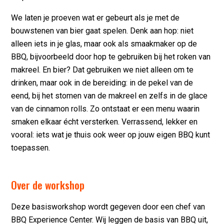
We laten je proeven wat er gebeurt als je met de
bouwstenen van bier gaat spelen. Denk aan hop: niet
alleen iets in je glas, maar ook als smaakmaker op de
BBQ, bijvoorbeeld door hop te gebruiken bij het roken van
makreel. En bier? Dat gebruiken we niet alleen om te
drinken, maar ook in de bereiding: in de pekel van de
eend, bij het stomen van de makreel en zelfs in de glace
van de cinnamon rolls. Zo ontstaat er een menu waarin
smaken elkaar écht versterken. Verrassend, lekker en
vooral: iets wat je thuis ook weer op jouw eigen BBQ kunt
toepassen.
Over de workshop
Deze basisworkshop wordt gegeven door een chef van
BBQ Experience Center. Wij leggen de basis van BBQ uit,