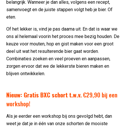
belangrijk. Wanneer je dan alles, volgens een recept,
samenvoegt en de juiste stappen volgt heb je bier. Of
eten.
Of het lekker is, vind je pas daarna uit. En dat is waar we
ons al helemaal voorin het proces mee bezig houden. De
keuze voor mouten, hop en gist maken voor een groot
deel uit wat het resulterende bier gaat worden.
Combinaties zoeken en veel proeven en aanpassen,
zorgen ervoor dat we de lekkerste bieren maken en
blijven ontwikkelen.
Nieuw: Gratis BXC schort t.w.v.
€29,90 bij een
workshop!
Als je eerder een workshop bij ons gevolgd hebt, dan
weet je dat je in één van onze schorten de mooiste