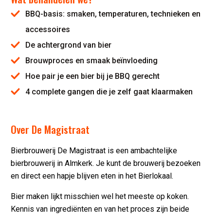
BBQ-basis: smaken, temperaturen, technieken en
accessoires
De achtergrond van bier
Brouwproces en smaak beïnvloeding
Hoe pair je een bier bij je BBQ gerecht
4 complete gangen die je zelf gaat klaarmaken
Over De Magistraat
Bierbrouwerij De Magistraat is een ambachtelijke
bierbrouwerij in Almkerk. Je kunt de brouwerij bezoeken
en direct een hapje blijven eten in het Bierlokaal.
Bier maken lijkt misschien wel het meeste op koken.
Kennis van ingrediënten en van het proces zijn beide