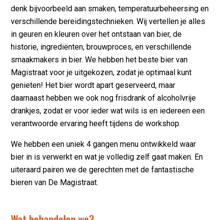
denk bijvoorbeeld aan smaken, temperatuurbeheersing en
verschillende bereidingstechnieken. Wij vertellen je alles
in geuren en kleuren over het ontstaan van bier, de
historie, ingrediënten, brouwproces, en verschillende
smaakmakers in bier. We hebben het beste bier van
Magistraat voor je uitgekozen, zodat je optimaal kunt
genieten! Het bier wordt apart geserveerd, maar
daarnaast hebben we ook nog frisdrank of alcoholvrije
drankjes, zodat er voor ieder wat wils is en iedereen een
verantwoorde ervaring heeft tijdens de workshop.
We hebben een uniek 4 gangen menu ontwikkeld waar
bier in is verwerkt en wat je volledig zelf gaat maken. En
uiteraard pairen we de gerechten met de fantastische
bieren van De Magistraat.
Wat behandelen we?