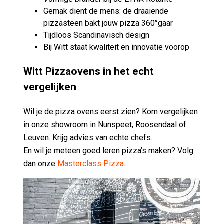
Gemak dient de mens: de draaiende
pizzasteen bakt jouw pizza 360°gaar
Tijdloos Scandinavisch design
Bij Witt staat kwaliteit en innovatie voorop
Witt Pizzaovens in het echt
vergelijken
Wil je de pizza ovens eerst zien? Kom vergelijken
in onze showroom in Nunspeet, Roosendaal of
Leuven. Krijg advies van echte chefs.
En wil je meteen goed leren pizza’s maken? Volg
dan onze
Masterclass Pizza
.