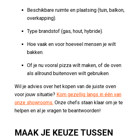
Beschikbare ruimte en plaatsing (tuin, balkon,
overkapping).
Type brandstof (gas, hout, hybride).
Hoe vaak en voor hoeveel mensen je wilt
bakken.
Of je nu vooral pizza wilt maken, of de oven
als allround buitenoven wilt gebruiken.
Wil je advies over het kopen van de juiste oven
voor jouw situatie?
Kom gezellig langs in één van
onze showrooms.
Onze chefs staan klaar om je te
helpen en al je vragen te beantwoorden!
MAAK JE KEUZE TUSSEN