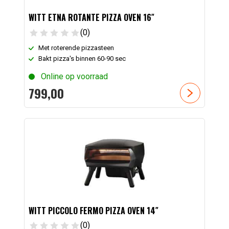
WITT ETNA ROTANTE PIZZA OVEN 16″
(0)
Met roterende pizzasteen
Bakt pizza's binnen 60-90 sec
Online op voorraad
799,
00
WITT PICCOLO FERMO PIZZA OVEN 14″
(0)