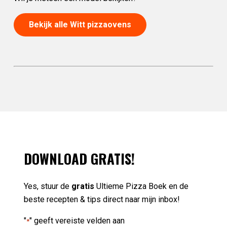
Bekijk alle Witt pizzaovens
DOWNLOAD GRATIS!
Yes, stuur de
gratis
Ultieme Pizza Boek en de
beste recepten & tips direct naar mijn inbox!
"
" geeft vereiste velden aan
*