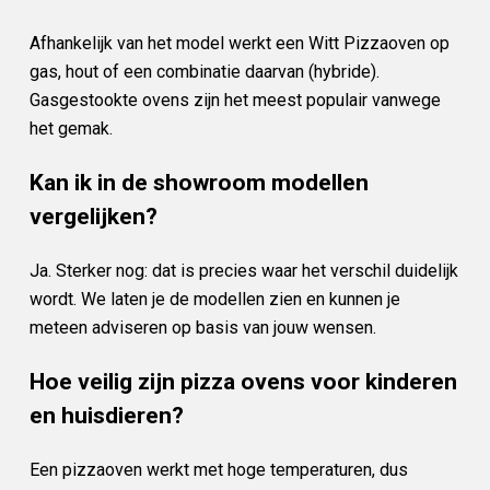
Afhankelijk van het model werkt een Witt Pizzaoven op
gas, hout of een combinatie daarvan (hybride).
Gasgestookte ovens zijn het meest populair vanwege
het gemak.
Kan ik in de showroom modellen
vergelijken?
Ja. Sterker nog: dat is precies waar het verschil duidelijk
wordt. We laten je de modellen zien en kunnen je
meteen adviseren op basis van jouw wensen.
Hoe veilig zijn pizza ovens voor kinderen
en huisdieren?
Een pizzaoven werkt met hoge temperaturen, dus