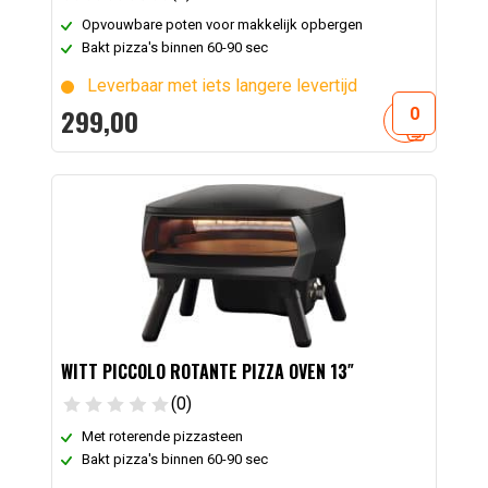
Opvouwbare poten voor makkelijk opbergen
Bakt pizza's binnen 60-90 sec
Leverbaar met iets langere levertijd
299,
00
WITT PICCOLO ROTANTE PIZZA OVEN 13″
(0)
Met roterende pizzasteen
Bakt pizza's binnen 60-90 sec