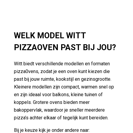
WELK MODEL WITT
PIZZAOVEN PAST BIJ JOU?
Witt biedt verschillende modellen en formaten
pizza0vens, zodat je een oven kunt kiezen die
past bij jouw ruimte, kookstijl en gezinsgrootte.
Kleinere modellen zijn compact, warmen snel op
en zijn ideaal voor balkons, kleine tuinen of
koppels. Grotere ovens bieden meer
bakoppervlak, waardoor je sneller meerdere
pizza’s achter elkaar of tegelijk kunt bereiden.
Bij je keuze kijk je onder andere naar: