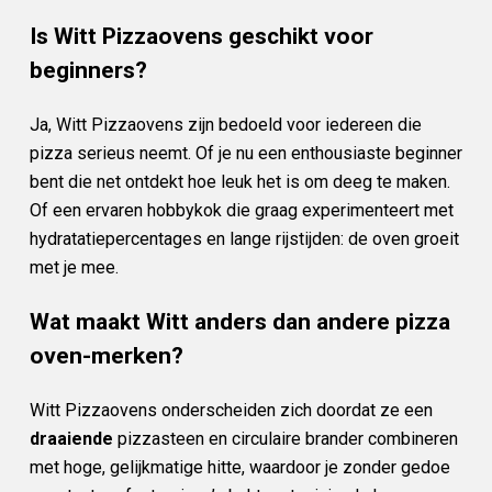
Is Witt Pizzaovens geschikt voor
beginners?
Ja, Witt Pizzaovens zijn bedoeld voor iedereen die
pizza serieus neemt. Of je nu een enthousiaste beginner
bent die net ontdekt hoe leuk het is om deeg te maken.
Of een ervaren hobbykok die graag experimenteert met
hydratatiepercentages en lange rijstijden: de oven groeit
met je mee.
Wat maakt Witt anders dan andere pizza
oven-merken?
Witt Pizzaovens onderscheiden zich doordat ze een
draaiende
pizzasteen en circulaire brander combineren
met hoge, gelijkmatige hitte, waardoor je zonder gedoe