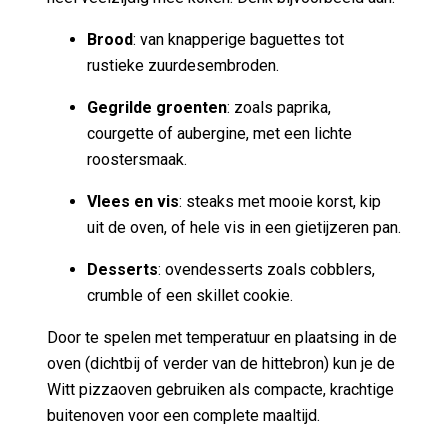
Brood
: van knapperige baguettes tot
rustieke zuurdesembroden.
Gegrilde groenten
: zoals paprika,
courgette of aubergine, met een lichte
roostersmaak.
Vlees en vis
: steaks met mooie korst, kip
uit de oven, of hele vis in een gietijzeren pan.
Desserts
: ovendesserts zoals cobblers,
crumble of een skillet cookie.
Door te spelen met temperatuur en plaatsing in de
oven (dichtbij of verder van de hittebron) kun je de
Witt pizzaoven gebruiken als compacte, krachtige
buitenoven voor een complete maaltijd.