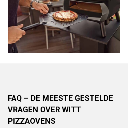
FAQ – DE MEESTE GESTELDE
VRAGEN OVER WITT
PIZZAOVENS