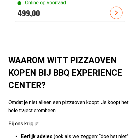
Online op voorraad
499,
00
WAAROM WITT PIZZAOVEN
KOPEN BIJ BBQ EXPERIENCE
CENTER?
Omdat je niet alleen een pizzaoven koopt. Je koopt het
hele traject eromheen.
Bij ons krijg je:
Eerlijk advies
(ook als we zeggen: “doe het niet”