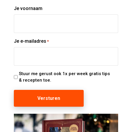
Je voornaam
Je e-mailadres
*
Stuur me gerust ook 1x per week gratis tips
& recepten toe.