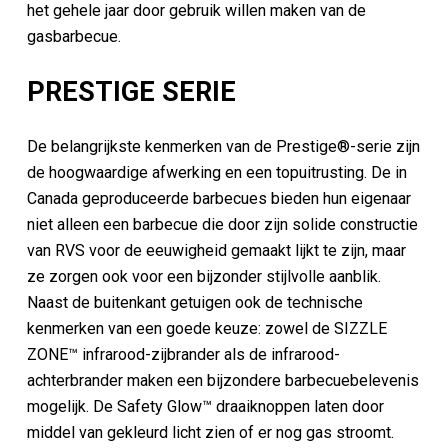
het gehele jaar door gebruik willen maken van de
gasbarbecue.
PRESTIGE SERIE
De belangrijkste kenmerken van de Prestige®-serie zijn
de hoogwaardige afwerking en een topuitrusting. De in
Canada geproduceerde barbecues bieden hun eigenaar
niet alleen een barbecue die door zijn solide constructie
van RVS voor de eeuwigheid gemaakt lijkt te zijn, maar
ze zorgen ook voor een bijzonder stijlvolle aanblik.
Naast de buitenkant getuigen ook de technische
kenmerken van een goede keuze: zowel de SIZZLE
ZONE™ infrarood-zijbrander als de infrarood-
achterbrander maken een bijzondere barbecuebelevenis
mogelijk. De Safety Glow™ draaiknoppen laten door
middel van gekleurd licht zien of er nog gas stroomt.