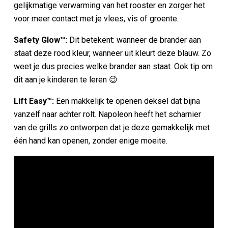
gelijkmatige verwarming van het rooster en zorger het
voor meer contact met je vlees, vis of groente.
Safety Glow™:
Dit betekent: wanneer de brander aan
staat deze rood kleur, wanneer uit kleurt deze blauw. Zo
weet je dus precies welke brander aan staat. Ook tip om
dit aan je kinderen te leren 😉
Lift Easy™:
Een makkelijk te openen deksel dat bijna
vanzelf naar achter rolt. Napoleon heeft het scharnier
van de grills zo ontworpen dat je deze gemakkelijk met
één hand kan openen, zonder enige moeite.