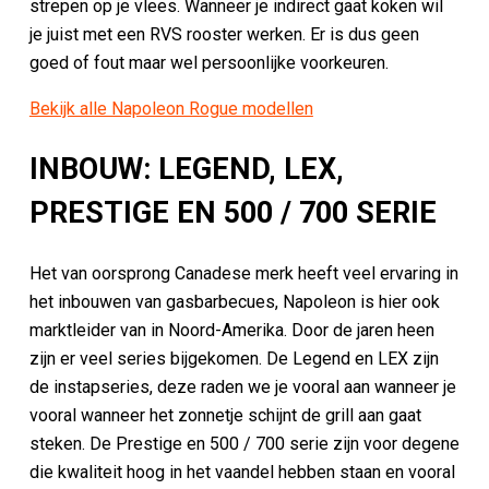
strepen op je vlees. Wanneer je indirect gaat koken wil
je juist met een RVS rooster werken. Er is dus geen
goed of fout maar wel persoonlijke voorkeuren.
Bekijk alle Napoleon Rogue modellen
INBOUW: LEGEND, LEX,
PRESTIGE EN 500 / 700 SERIE
Het van oorsprong Canadese merk heeft veel ervaring in
het inbouwen van gasbarbecues, Napoleon is hier ook
marktleider van in Noord-Amerika. Door de jaren heen
zijn er veel series bijgekomen. De Legend en LEX zijn
de instapseries, deze raden we je vooral aan wanneer je
vooral wanneer het zonnetje schijnt de grill aan gaat
steken. De Prestige en 500 / 700 serie zijn voor degene
die kwaliteit hoog in het vaandel hebben staan en vooral