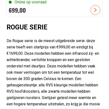
Online op voorraad
699,
00
ROGUE SERIE
De Rogue serie is de meest uitgebreide serie: deze
serie heeft een startprijs van €999,00 en eindigt bij
€1699,00. Deze modellen hebben een infrarood zij- en
achterbrander, verlichte knoppen en een gesloten
onderstel met deurtjes. Deze modellen hebben vaak
ook meer vermogen om tot een temperatuur tot wel
boven de 300 graden Celsius te komen. Een
geheugensteuntje: alle RVS kleurige modellen hebben
RVS hoofdroosters, alle zwarte modellen hebben
gietijzeren roosters. Gietijzer geleid meer warmte en
een hogere temperatuur uitstralen, zo krijg je die mooie