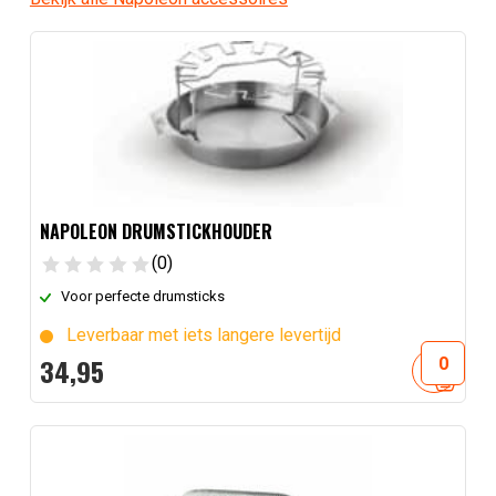
NAPOLEON DRUMSTICKHOUDER
(0)
Voor perfecte drumsticks
Leverbaar met iets langere levertijd
34,
95