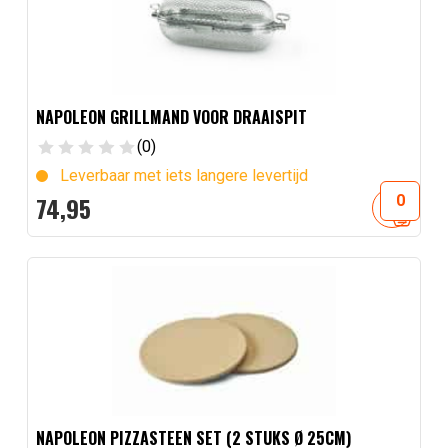
NAPOLEON GRILLMAND VOOR DRAAISPIT
(0)
Leverbaar met iets langere levertijd
74,
95
NAPOLEON PIZZASTEEN SET (2 STUKS Ø 25CM)