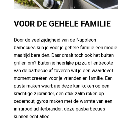
VOOR DE GEHELE FAMILIE
Door de veelzijdigheid van de Napoleon
barbecues kun je voor je gehele familie een mooie
maaltijd bereiden. Daar draait toch ook het buiten
grillen om? Buiten je heerlijke pizza of entrecote
van de barbecue af toveren wil je een waardevol
moment creëren voor je vrienden en familie. Een
pasta maken waarbij je deze kan koken op een
krachtige zijbrander, een stuk zalm roken op
cederhout, gyros maken met de warmte van een
infrarood achterbrander: deze gasbarbecues
kunnen echt alles.