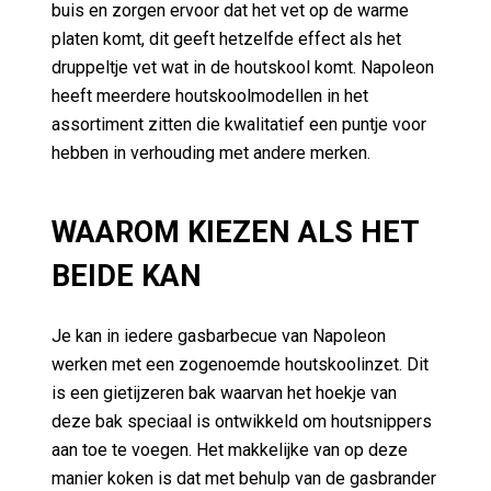
buis en zorgen ervoor dat het vet op de warme
platen komt, dit geeft hetzelfde effect als het
druppeltje vet wat in de houtskool komt. Napoleon
heeft meerdere houtskoolmodellen in het
assortiment zitten die kwalitatief een puntje voor
hebben in verhouding met andere merken.
WAAROM KIEZEN ALS HET
BEIDE KAN
Je kan in iedere gasbarbecue van Napoleon
werken met een zogenoemde houtskoolinzet. Dit
is een gietijzeren bak waarvan het hoekje van
deze bak speciaal is ontwikkeld om houtsnippers
aan toe te voegen. Het makkelijke van op deze
manier koken is dat met behulp van de gasbrander