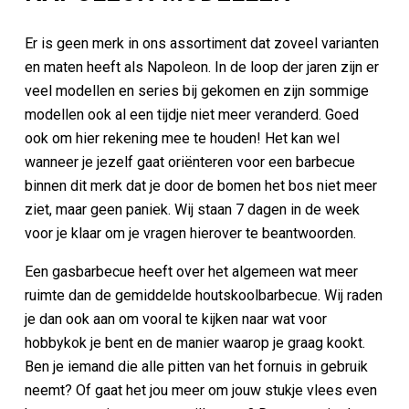
Er is geen merk in ons assortiment dat zoveel varianten
en maten heeft als Napoleon. In de loop der jaren zijn er
veel modellen en series bij gekomen en zijn sommige
modellen ook al een tijdje niet meer veranderd. Goed
ook om hier rekening mee te houden! Het kan wel
wanneer je jezelf gaat oriënteren voor een barbecue
binnen dit merk dat je door de bomen het bos niet meer
ziet, maar geen paniek. Wij staan 7 dagen in de week
voor je klaar om je vragen hierover te beantwoorden.
Een gasbarbecue heeft over het algemeen wat meer
ruimte dan de gemiddelde houtskoolbarbecue. Wij raden
je dan ook aan om vooral te kijken naar wat voor
hobbykok je bent en de manier waarop je graag kookt.
Ben je iemand die alle pitten van het fornuis in gebruik
neemt? Of gaat het jou meer om jouw stukje vlees even