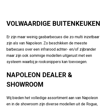
VOLWAARDIGE BUITENKEUKEN
Er zijn maar weinig gasbarbecues die zo multi inzetbaar
zijn als van Napoleon. Zo beschikken de meeste
barbecues over een infrarood achter- en/of zijbrander
maar zijn ook sommige modellen uitgerust met een
systeem waarbij je rooksnippers kan toevoegen.
NAPOLEON DEALER &
SHOWROOM
Wij bieden het volledige assortiment aan van Napoleon
en in de showroom zijn diverse modellen uit de Rogue,