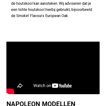
de houtskool kan aansteken. Wij adviseren dat je
een lichte houtskool hierbij gebruikt, bijvoorbeeld
de Smokin’ Flavours European Oak.
NAPOLEON MODELLEN