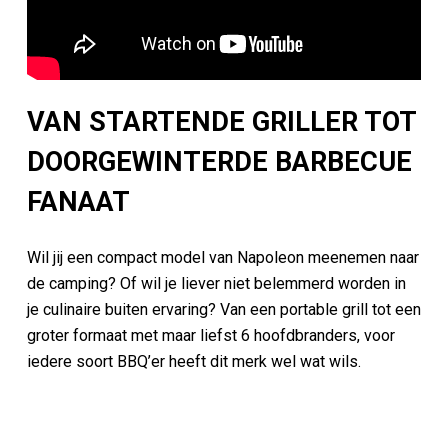
VAN STARTENDE GRILLER TOT
DOORGEWINTERDE BARBECUE
FANAAT
Wil jij een compact model van Napoleon meenemen naar
de camping? Of wil je liever niet belemmerd worden in
je culinaire buiten ervaring? Van een portable grill tot een
groter formaat met maar liefst 6 hoofdbranders, voor
iedere soort BBQ’er heeft dit merk wel wat wils.