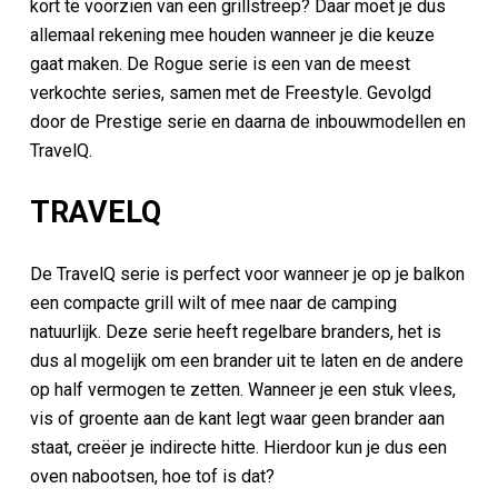
kort te voorzien van een grillstreep? Daar moet je dus
allemaal rekening mee houden wanneer je die keuze
gaat maken. De Rogue serie is een van de meest
verkochte series, samen met de Freestyle. Gevolgd
door de Prestige serie en daarna de inbouwmodellen en
TravelQ.
TRAVELQ
De TravelQ serie is perfect voor wanneer je op je balkon
een compacte grill wilt of mee naar de camping
natuurlijk. Deze serie heeft regelbare branders, het is
dus al mogelijk om een brander uit te laten en de andere
op half vermogen te zetten. Wanneer je een stuk vlees,
vis of groente aan de kant legt waar geen brander aan
staat, creëer je indirecte hitte. Hierdoor kun je dus een
oven nabootsen, hoe tof is dat?