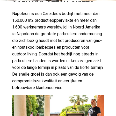
Napoleon is een Canadees bedrijf met meer dan
150.000 m2 productieoppervlakte en meer dan
1.600 werknemers wereldwijd. In Noord-Amerika
is Napoleon de grootste particuliere ondermening
die zich bezig houdt met het produceren van gas-
en houtskool barbecues en producten voor
outdoor living. Doordat het bedrijf nog steeds in
particuliere handen is worden er keuzes gemaakt
voor de lange termijn in plaats van de korte termijn.
De snelle groei is dan ook een gevolg van de
compromisloze kwaliteit en eerlijke en
betrouwbare klantenservice.