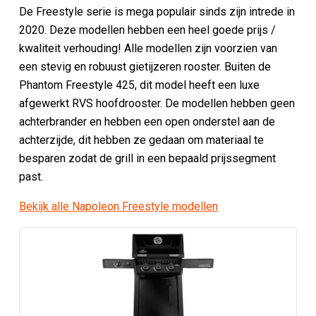
De Freestyle serie is mega populair sinds zijn intrede in
2020. Deze modellen hebben een heel goede prijs /
kwaliteit verhouding! Alle modellen zijn voorzien van
een stevig en robuust gietijzeren rooster. Buiten de
Phantom Freestyle 425, dit model heeft een luxe
afgewerkt RVS hoofdrooster. De modellen hebben geen
achterbrander en hebben een open onderstel aan de
achterzijde, dit hebben ze gedaan om materiaal te
besparen zodat de grill in een bepaald prijssegment
past.
Bekijk alle Napoleon Freestyle modellen