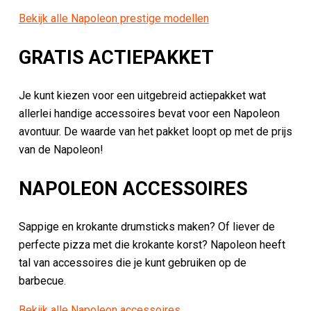
Bekijk alle Napoleon prestige modellen
GRATIS ACTIEPAKKET
Je kunt kiezen voor een uitgebreid actiepakket wat
allerlei handige accessoires bevat voor een Napoleon
avontuur. De waarde van het pakket loopt op met de prijs
van de Napoleon!
NAPOLEON ACCESSOIRES
Sappige en krokante drumsticks maken? Of liever de
perfecte pizza met die krokante korst? Napoleon heeft
tal van accessoires die je kunt gebruiken op de
barbecue.
Bekijk alle Napoleon accessoires