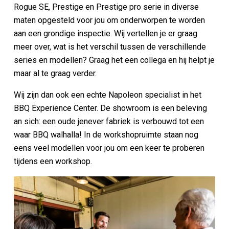
Rogue SE, Prestige en Prestige pro serie in diverse
maten opgesteld voor jou om onderworpen te worden
aan een grondige inspectie. Wij vertellen je er graag
meer over, wat is het verschil tussen de verschillende
series en modellen? Graag het een collega en hij helpt je
maar al te graag verder.
Wij zijn dan ook een echte Napoleon specialist in het
BBQ Experience Center. De showroom is een beleving
an sich: een oude jenever fabriek is verbouwd tot een
waar BBQ walhalla! In de workshopruimte staan nog
eens veel modellen voor jou om een keer te proberen
tijdens een workshop.