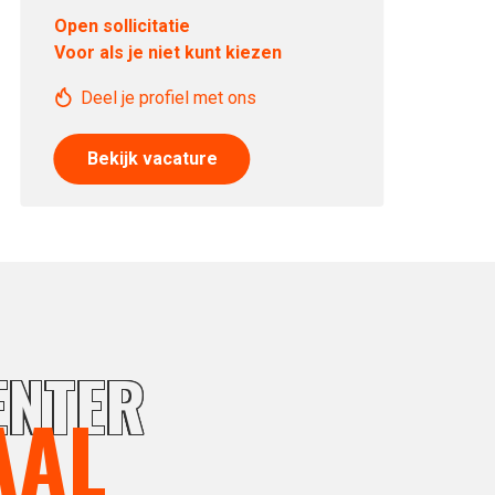
Open sollicitatie
Voor als je niet kunt kiezen
Deel je profiel met ons
Bekijk vacature
ENTER
AAL