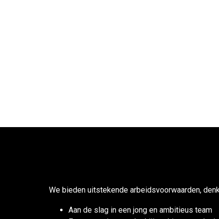
We bieden uitstekende arbeidsvoorwaarden, denk h
Aan de slag in een jong en ambitieus team