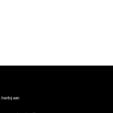
ierbij aan: