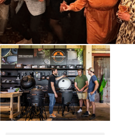
ENTER