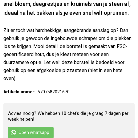
snel bloem, deegrestjes en kruimels van je steen af,
ideaal na het bakken als je even snel wilt opruimen.
Zit er toch wat hardnekkige, aangebrande aanslag op? Dan
gebruik je gewoon de ingebouwde schraper om die plekken
los te krijgen. Mooi detail: de borstel is gemaakt van FSC-
gecertificeerd hout, dus je kiest meteen voor een
duurzamere optie. Let wel: deze borstel is bedoeld voor
gebruik op een afgekoelde pizzasteen (niet in een hete
oven).
Artikelnummer:
5707582021670
Advies nodig? We hebben 10 chefs die je graag 7 dagen per
week helpen!
Open whatsapp