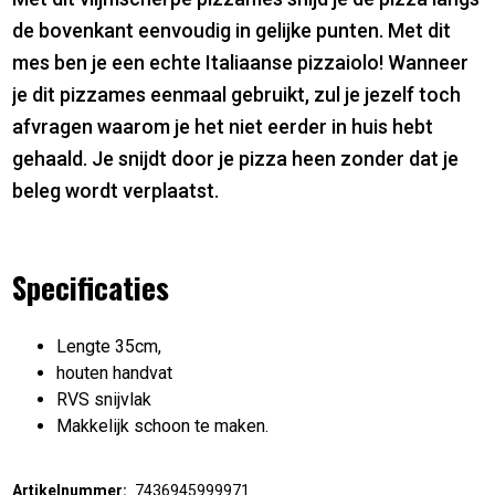
de bovenkant eenvoudig in gelijke punten. Met dit
mes ben je een echte Italiaanse pizzaiolo! Wanneer
je dit pizzames eenmaal gebruikt, zul je jezelf toch
afvragen waarom je het niet eerder in huis hebt
gehaald. Je snijdt door je pizza heen zonder dat je
beleg wordt verplaatst.
Specificaties
Lengte 35cm,
houten handvat
RVS snijvlak
Makkelijk schoon te maken.
Artikelnummer:
7436945999971