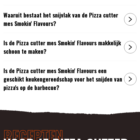
Waaruit bestaat het snijvlak van de Pizza cutter
mes Smokin' Flavours?
Is de Pizza cutter mes Smokin' Flavours makkelijk
schoon te maken?
Is de Pizza cutter mes Smokin' Flavours een
geschikt keukengereedschap voor het snijden van
pizza's op de barbecue?
RECEPTEN