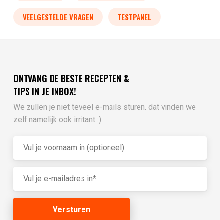
VEELGESTELDE VRAGEN
TESTPANEL
ONTVANG DE BESTE RECEPTEN &
TIPS IN JE INBOX!
We zullen je niet teveel e-mails sturen, dat vinden we
zelf namelijk ook irritant :)