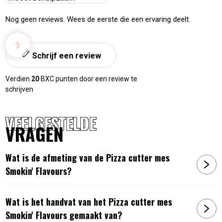
sorteren
Nog geen reviews. Wees de eerste die een ervaring deelt.
Schrijf een review
Verdien
20
BXC punten door een review te
schrijven
VEELGESTELDE
VRAGEN
Wat is de afmeting van de Pizza cutter mes
Smokin' Flavours?
Wat is het handvat van het Pizza cutter mes
Smokin' Flavours gemaakt van?