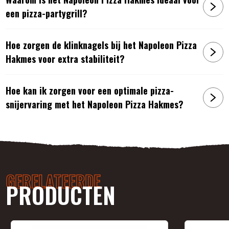
een pizza-partygrill?
Hoe zorgen de klinknagels bij het Napoleon Pizza
Hakmes voor extra stabiliteit?
Hoe kan ik zorgen voor een optimale pizza-
snijervaring met het Napoleon Pizza Hakmes?
GERELATEERDE
PRODUCTEN