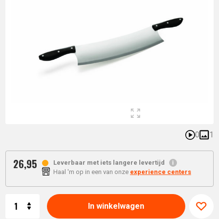
0
1
26,
95
Leverbaar met iets langere levertijd
Haal 'm op in een van onze
experience centers
Aantal
In winkelwagen