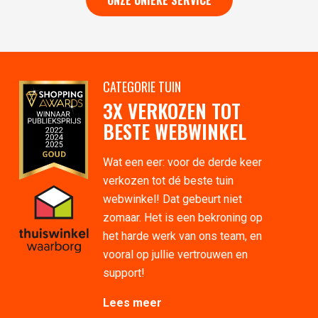
ONZE UNIEKE SERVICE
CATEGORIE TUIN
3X VERKOZEN TOT
BESTE WEBWINKEL
Wat een eer: voor de derde keer
verkozen tot dé beste tuin
webwinkel! Dat gebeurt niet
zomaar. Het is een bekroning op
het harde werk van ons team, en
vooral op jullie vertrouwen en
support!
Lees meer