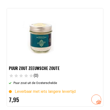
PUUR ZOUT ZEEUWSCHE ZOUTE
(0)
Puur zout uit de Oosterschelde
Leverbaar met iets langere levertijd
7,
95