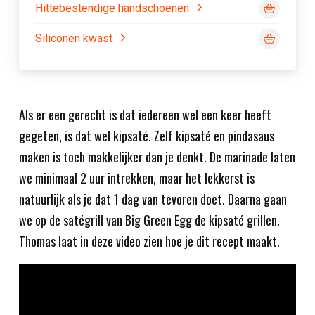
Hittebestendige handschoenen
Siliconen kwast
Als er een gerecht is dat iedereen wel een keer heeft
gegeten, is dat wel kipsaté. Zelf kipsaté en pindasaus
maken is toch makkelijker dan je denkt. De marinade laten
we minimaal 2 uur intrekken, maar het lekkerst is
natuurlijk als je dat 1 dag van tevoren doet. Daarna gaan
we op de satégrill van Big Green Egg de kipsaté grillen.
Thomas laat in deze video zien hoe je dit recept maakt.