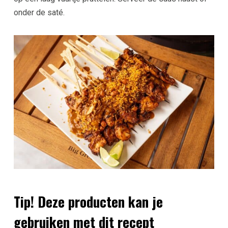
onder de saté.
Tip! Deze producten kan je
gebruiken met dit recept