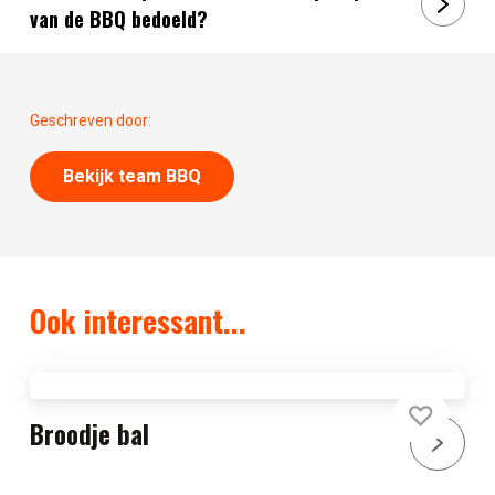
van de BBQ bedoeld?
Geschreven door:
Bekijk team BBQ
Ook interessant...
Broodje bal