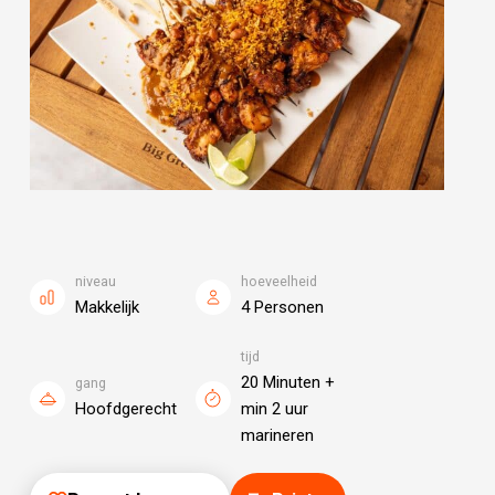
niveau
hoeveelheid
Makkelijk
4 Personen
tijd
20 Minuten +
gang
Hoofdgerecht
min 2 uur
marineren