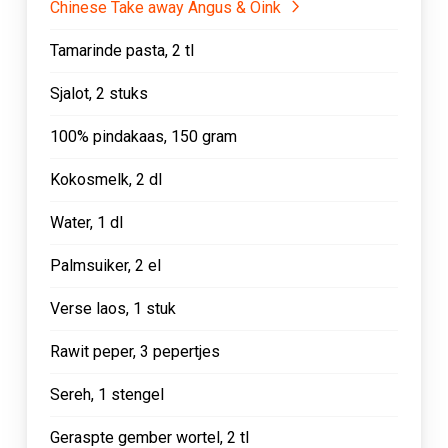
Chinese Take away Angus & Oink
Tamarinde pasta, 2 tl
Sjalot, 2 stuks
100% pindakaas, 150 gram
Kokosmelk, 2 dl
Water, 1 dl
Palmsuiker, 2 el
Verse laos, 1 stuk
Rawit peper, 3 pepertjes
Sereh, 1 stengel
Geraspte gember wortel, 2 tl