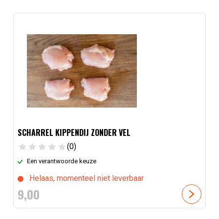
SCHARREL KIPPENDIJ ZONDER VEL
(0)
Een verantwoorde keuze
Helaas, momenteel niet leverbaar
9,
00