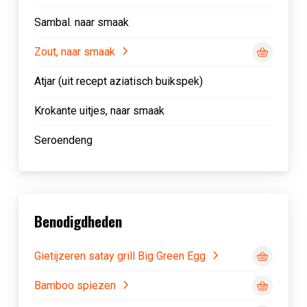
Sambal. naar smaak
Zout, naar smaak
Atjar (uit recept aziatisch buikspek)
Krokante uitjes, naar smaak
Seroendeng
Benodigdheden
Gietijzeren satay grill Big Green Egg
Bamboo spiezen