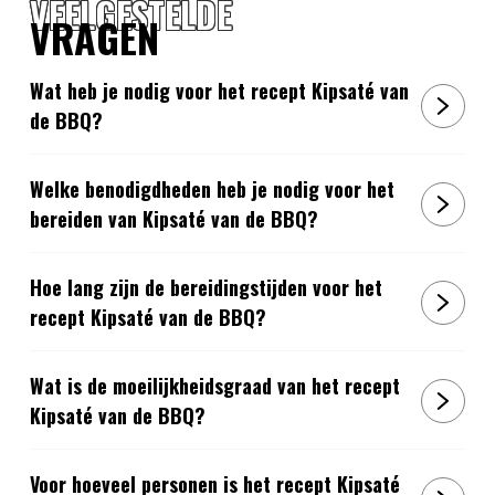
VEELGESTELDE
VRAGEN
Wat heb je nodig voor het recept Kipsaté van
de BBQ?
Welke benodigdheden heb je nodig voor het
bereiden van Kipsaté van de BBQ?
Hoe lang zijn de bereidingstijden voor het
recept Kipsaté van de BBQ?
Wat is de moeilijkheidsgraad van het recept
Kipsaté van de BBQ?
Voor hoeveel personen is het recept Kipsaté