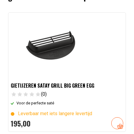
GIETIJZEREN SATAY GRILL BIG GREEN EGG
(0)
Voor de perfecte saté
Leverbaar met iets langere levertijd
195,
00