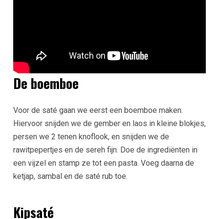
De boemboe
Voor de saté gaan we eerst een boemboe maken.
Hiervoor snijden we de gember en laos in kleine blokjes,
persen we 2 tenen knoflook, en snijden we de
rawitpepertjes en de sereh fijn. Doe de ingrediënten in
een vijzel en stamp ze tot een pasta. Voeg daarna de
ketjap, sambal en de saté rub toe.
Kipsaté