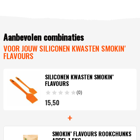
Aanbevolen combinaties
VOOR JOUW SILICONEN KWASTEN SMOKIN'
FLAVOURS
SILICONEN KWASTEN SMOKIN’
FLAVOURS
(0)
15,
50
+
SMOKIN’ FLAVOURS ROOKCHUNKS