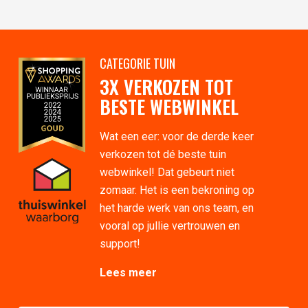
CATEGORIE TUIN
3X VERKOZEN TOT
BESTE WEBWINKEL
Wat een eer: voor de derde keer
verkozen tot dé beste tuin
webwinkel! Dat gebeurt niet
zomaar. Het is een bekroning op
het harde werk van ons team, en
vooral op jullie vertrouwen en
support!
Lees meer