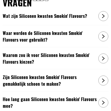
VRAGEN
Wat zijn Siliconen kwasten Smokin' Flavours?
Waar worden de Siliconen kwasten Smokin'
Flavours voor gebruikt?
Waarom zou ik voor Siliconen kwasten Smokin'
Flavours kiezen?
Zijn Siliconen kwasten Smokin' Flavours
gemakkelijk schoon te maken?
Hoe lang gaan Siliconen kwasten Smokin' Flavours
mee?