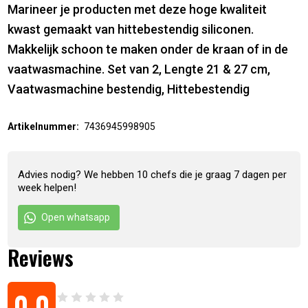
Marineer je producten met deze hoge kwaliteit
kwast gemaakt van hittebestendig siliconen.
Makkelijk schoon te maken onder de kraan of in de
vaatwasmachine. Set van 2, Lengte 21 & 27 cm,
Vaatwasmachine bestendig, Hittebestendig
Artikelnummer:
7436945998905
Advies nodig? We hebben 10 chefs die je graag 7 dagen per
week helpen!
Open whatsapp
Reviews
0,0