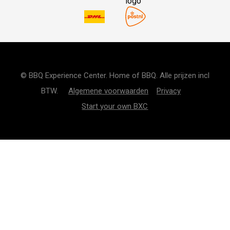
© BBQ Experience Center. Home of BBQ. Alle prijzen incl
BTW.
Algemene voorwaarden
Privacy
Start your own BXC