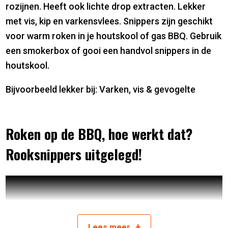
rozijnen. Heeft ook lichte drop extracten. Lekker
met vis, kip en varkensvlees. Snippers zijn geschikt
voor warm roken in je houtskool of gas BBQ. Gebruik
een smokerbox of gooi een handvol snippers in de
houtskool.
Bijvoorbeeld lekker bij: Varken, vis & gevogelte
Roken op de BBQ, hoe werkt dat?
Rooksnippers uitgelegd!
+
Lees
meer