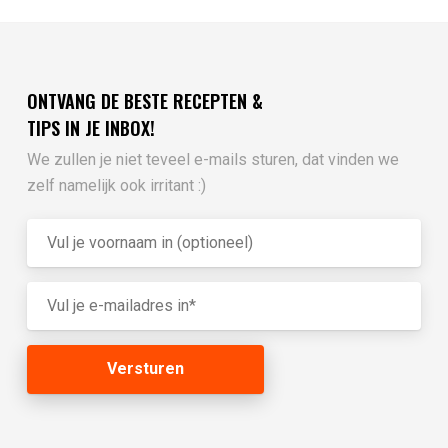
ONTVANG DE BESTE RECEPTEN &
TIPS IN JE INBOX!
We zullen je niet teveel e-mails sturen, dat vinden we
zelf namelijk ook irritant :)