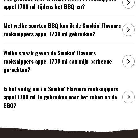
appel 1700 ml tijdens het BBQ-en?
Met welke soorten BBQ kan ik de Smokin' Flavours
rooksnippers appel 1700 ml gebruiken?
Welke smaak geven de Smokin' Flavours
rooksnippers appel 1700 ml aan mijn barbecue
gerechten?
Is het veilig om de Smokin' Flavours rooksnippers
appel 1700 ml te gebruiken voor het roken op de
BBQ?