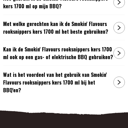
kers 1700 ml op mijn BBQ?
Met welke gerechten kan ik de Smokin' Flavours
rooksnippers kers 1700 ml het beste gebruiken?
Kan ik de Smokin' Flavours rooksnippers kers 1700
ml ook op een gas- of elektrische BBQ gebruiken?
Wat is het voordeel van het gebruik van Smokin'
Flavours rooksnippers kers 1700 ml bij het
BBQ'en?