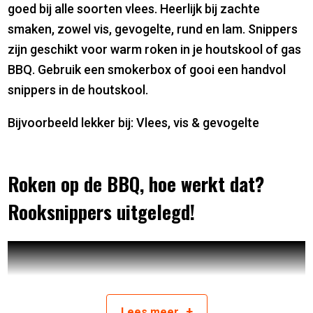
goed bij alle soorten vlees. Heerlijk bij zachte
smaken, zowel vis, gevogelte, rund en lam. Snippers
zijn geschikt voor warm roken in je houtskool of gas
BBQ. Gebruik een smokerbox of gooi een handvol
snippers in de houtskool.
Bijvoorbeeld lekker bij: Vlees, vis & gevogelte
Roken op de BBQ, hoe werkt dat?
Rooksnippers uitgelegd!
+
Lees
meer