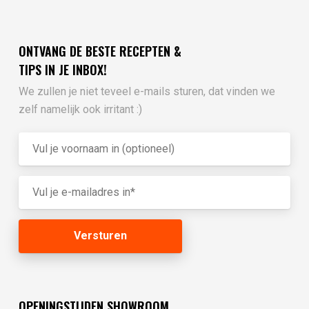
ONTVANG DE BESTE RECEPTEN &
TIPS IN JE INBOX!
We zullen je niet teveel e-mails sturen, dat vinden we
zelf namelijk ook irritant :)
OPENINGSTIJDEN SHOWROOM