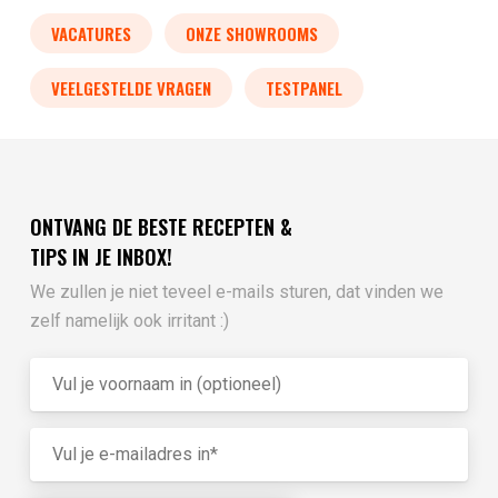
VACATURES
ONZE SHOWROOMS
VEELGESTELDE VRAGEN
TESTPANEL
ONTVANG DE BESTE RECEPTEN &
TIPS IN JE INBOX!
We zullen je niet teveel e-mails sturen, dat vinden we
zelf namelijk ook irritant :)