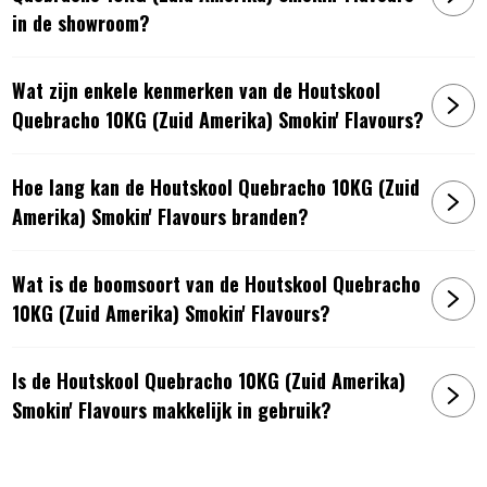
in de showroom?
Wat zijn enkele kenmerken van de Houtskool
Quebracho 10KG (Zuid Amerika) Smokin' Flavours?
Hoe lang kan de Houtskool Quebracho 10KG (Zuid
Amerika) Smokin' Flavours branden?
Wat is de boomsoort van de Houtskool Quebracho
10KG (Zuid Amerika) Smokin' Flavours?
Is de Houtskool Quebracho 10KG (Zuid Amerika)
Smokin' Flavours makkelijk in gebruik?