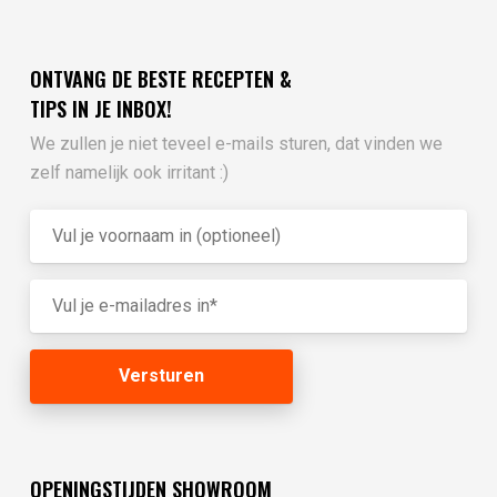
ONTVANG DE BESTE RECEPTEN &
TIPS IN JE INBOX!
We zullen je niet teveel e-mails sturen, dat vinden we
zelf namelijk ook irritant :)
OPENINGSTIJDEN SHOWROOM