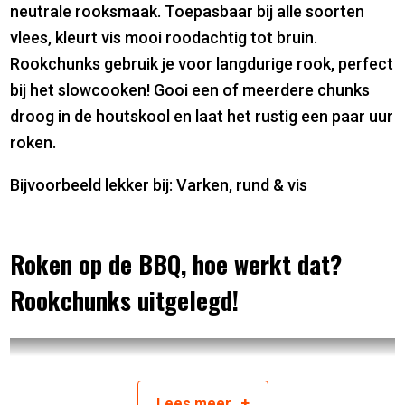
neutrale rooksmaak. Toepasbaar bij alle soorten
vlees, kleurt vis mooi roodachtig tot bruin.
Rookchunks gebruik je voor langdurige rook, perfect
bij het slowcooken! Gooi een of meerdere chunks
droog in de houtskool en laat het rustig een paar uur
roken.
Bijvoorbeeld lekker bij: Varken, rund & vis
Roken op de BBQ, hoe werkt dat?
Rookchunks uitgelegd!
+
Lees
meer