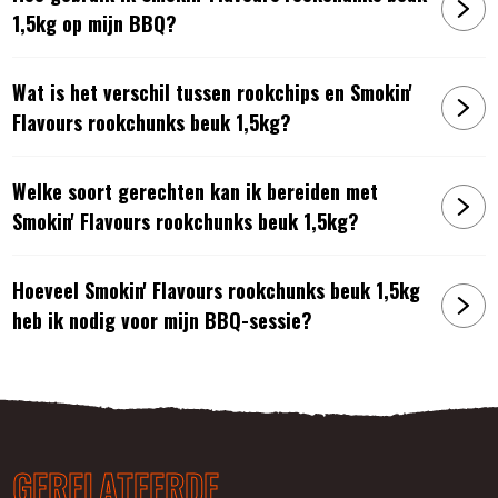
1,5kg op mijn BBQ?
Wat is het verschil tussen rookchips en Smokin'
Flavours rookchunks beuk 1,5kg?
Welke soort gerechten kan ik bereiden met
Smokin' Flavours rookchunks beuk 1,5kg?
Hoeveel Smokin' Flavours rookchunks beuk 1,5kg
heb ik nodig voor mijn BBQ-sessie?
GERELATEERDE