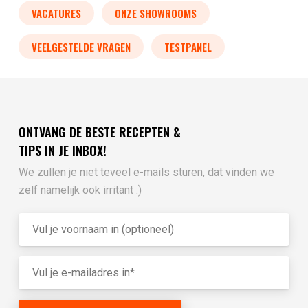
VACATURES
ONZE SHOWROOMS
VEELGESTELDE VRAGEN
TESTPANEL
ONTVANG DE BESTE RECEPTEN &
TIPS IN JE INBOX!
We zullen je niet teveel e-mails sturen, dat vinden we
zelf namelijk ook irritant :)