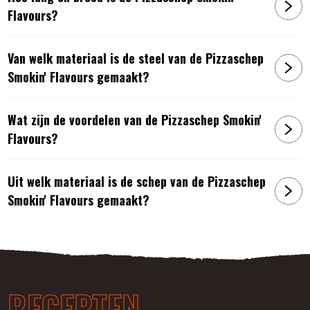
Flavours?
Van welk materiaal is de steel van de Pizzaschep
Smokin' Flavours gemaakt?
Wat zijn de voordelen van de Pizzaschep Smokin'
Flavours?
Uit welk materiaal is de schep van de Pizzaschep
Smokin' Flavours gemaakt?
RECEPTEN