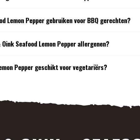
ood Lemon Pepper gebruiken voor BBQ gerechten?
& Oink Seafood Lemon Pepper allergenen?
emon Pepper geschikt voor vegetariërs?