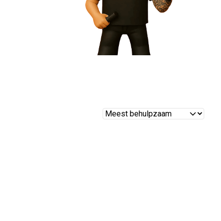
Reviews
sorteren