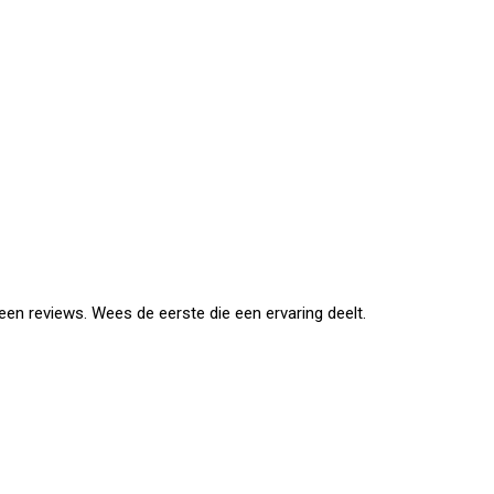
en reviews. Wees de eerste die een ervaring deelt.