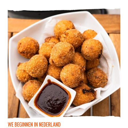
WE BEGINNEN IN NEDERLAND