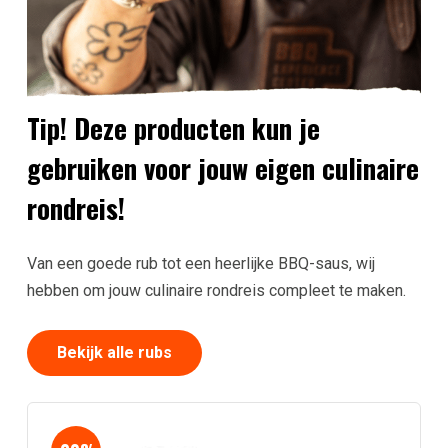
Tip! Deze producten kun je
gebruiken voor jouw eigen culinaire
rondreis!
Van een goede rub tot een heerlijke BBQ-saus, wij
hebben om jouw culinaire rondreis compleet te maken.
Bekijk alle rubs