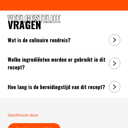
VEELGESTELDE
VRAGEN
Wat is de culinaire rondreis?
Welke ingrediënten worden er gebruikt in dit
recept?
Hoe lang is de bereidingstijd van dit recept?
Geschreven door: