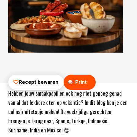
Recept bewaren
Print
Hebben jouw smaakpapillen ook nog niet genoeg gehad
van al dat lekkere eten op vakantie? In dit blog kan je een
culinair uitstapje maken! De veelzijdige gerechten
brengen je terug naar, Spanje, Turkije, Indonesië,
Suriname, India en Mexico! 😊