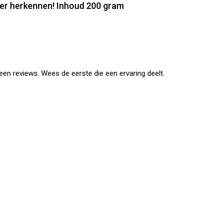
weer herkennen! Inhoud 200 gram
en reviews. Wees de eerste die een ervaring deelt.