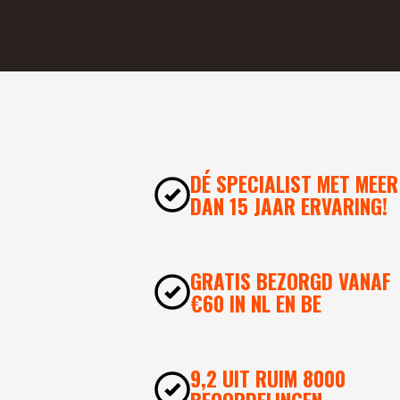
DÉ SPECIALIST MET MEER
DAN 15 JAAR ERVARING!
GRATIS BEZORGD VANAF
€60 IN NL EN BE
9,2 UIT RUIM 8000