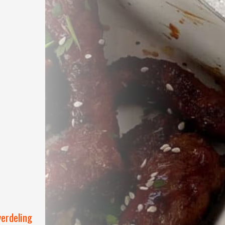
erdeling