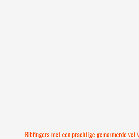
Ribfingers met een prachtige gemarmerde vet v