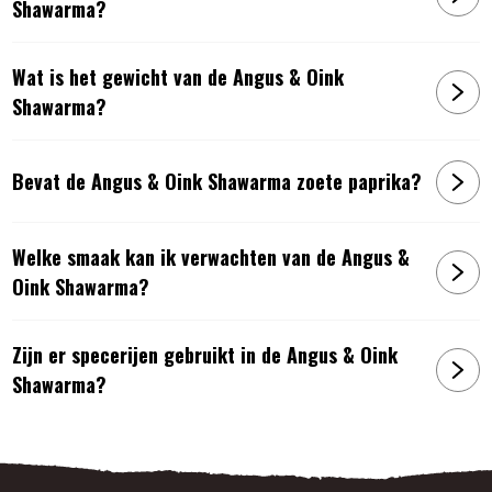
Shawarma?
Wat is het gewicht van de Angus & Oink
Shawarma?
Bevat de Angus & Oink Shawarma zoete paprika?
Welke smaak kan ik verwachten van de Angus &
Oink Shawarma?
Zijn er specerijen gebruikt in de Angus & Oink
Shawarma?