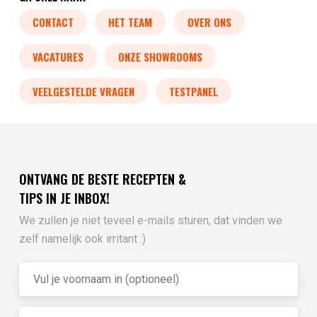
CONTACT
HET TEAM
OVER ONS
VACATURES
ONZE SHOWROOMS
VEELGESTELDE VRAGEN
TESTPANEL
ONTVANG DE BESTE RECEPTEN &
TIPS IN JE INBOX!
We zullen je niet teveel e-mails sturen, dat vinden we
zelf namelijk ook irritant :)