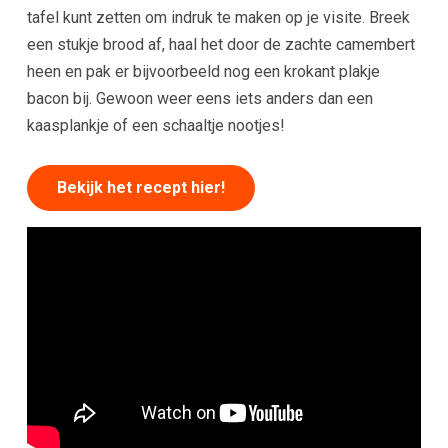
tafel kunt zetten om indruk te maken op je visite. Breek
een stukje brood af, haal het door de zachte camembert
heen en pak er bijvoorbeeld nog een krokant plakje
bacon bij. Gewoon weer eens iets anders dan een
kaasplankje of een schaaltje nootjes!
Bekijk het recept hier!