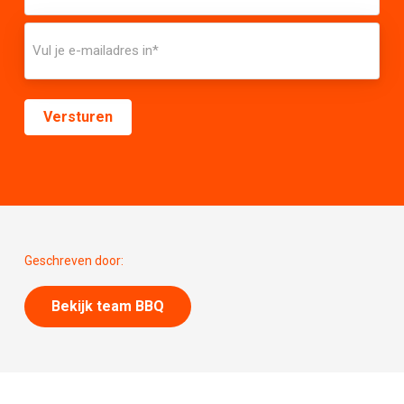
Geschreven door:
Bekijk team BBQ