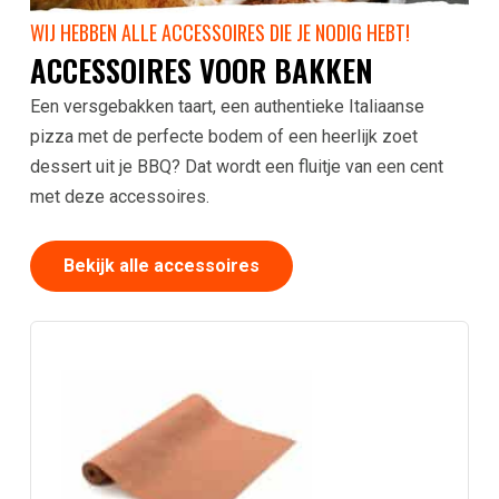
WIJ HEBBEN ALLE ACCESSOIRES DIE JE NODIG HEBT!
ACCESSOIRES VOOR BAKKEN
Een versgebakken taart, een authentieke Italiaanse
pizza met de perfecte bodem of een heerlijk zoet
dessert uit je BBQ? Dat wordt een fluitje van een cent
met deze accessoires.
Bekijk alle accessoires