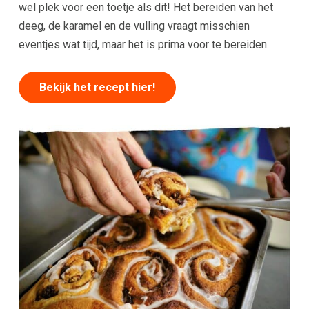
wel plek voor een toetje als dit! Het bereiden van het
deeg, de karamel en de vulling vraagt misschien
eventjes wat tijd, maar het is prima voor te bereiden.
Bekijk het recept hier!