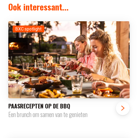
Ook interessant...
BXC spotlight
PAASRECEPTEN OP DE BBQ
Een brunch om samen van te genieten