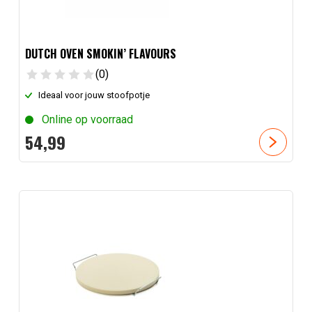
DUTCH OVEN SMOKIN’ FLAVOURS
(0)
Ideaal voor jouw stoofpotje
Online op voorraad
54,
99