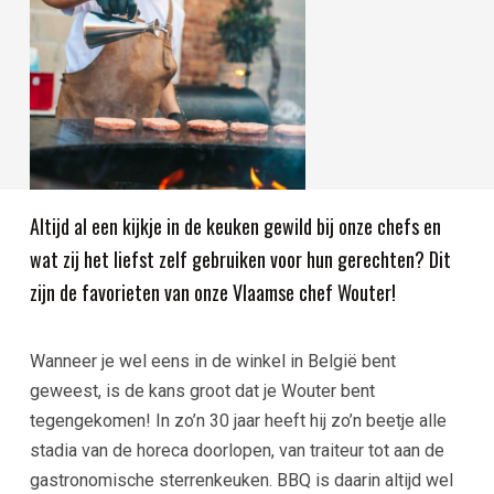
Altijd al een kijkje in de keuken gewild bij onze chefs en
wat zij het liefst zelf gebruiken voor hun gerechten? Dit
zijn de favorieten van onze Vlaamse chef Wouter!
Wanneer je wel eens in de winkel in België bent
geweest, is de kans groot dat je Wouter bent
tegengekomen! In zo’n 30 jaar heeft hij zo’n beetje alle
stadia van de horeca doorlopen, van traiteur tot aan de
gastronomische sterrenkeuken. BBQ is daarin altijd wel