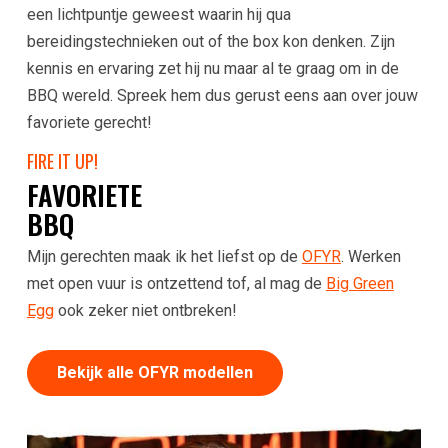
een lichtpuntje geweest waarin hij qua
bereidingstechnieken out of the box kon denken. Zijn
kennis en ervaring zet hij nu maar al te graag om in de
BBQ wereld. Spreek hem dus gerust eens aan over jouw
favoriete gerecht!
FIRE IT UP!
FAVORIETE
BBQ
Mijn gerechten maak ik het liefst op de
OFYR
. Werken
met open vuur is ontzettend tof, al mag de
Big Green
Egg
ook zeker niet ontbreken!
Bekijk alle OFYR modellen