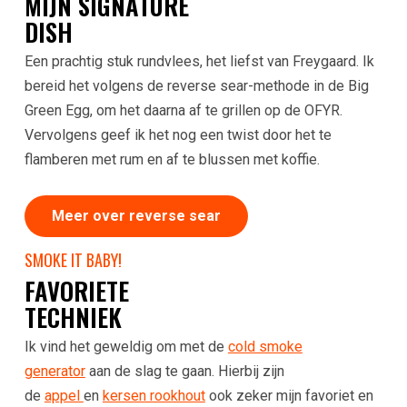
MIJN SIGNATURE
DISH
Een prachtig stuk rundvlees, het liefst van Freygaard. Ik
bereid het volgens de reverse sear-methode in de Big
Green Egg, om het daarna af te grillen op de OFYR.
Vervolgens geef ik het nog een twist door het te
flamberen met rum en af te blussen met koffie.
Meer over reverse sear
SMOKE IT BABY!
FAVORIETE
TECHNIEK
Ik vind het geweldig om met de
cold smoke
generator
aan de slag te gaan. Hierbij zijn
de
appel
en
kersen rookhout
ook zeker mijn favoriet en