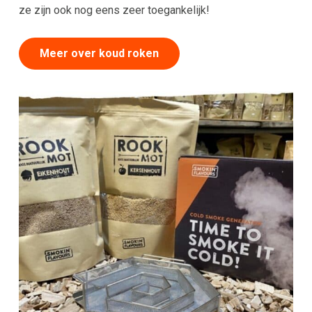
ze zijn ook nog eens zeer toegankelijk!
Meer over koud roken