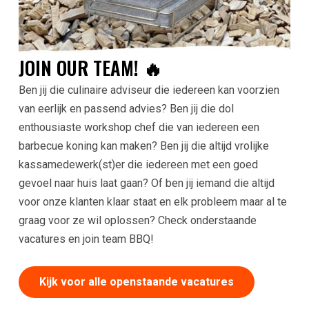
JOIN OUR TEAM! 🔥
Ben jij die culinaire adviseur die iedereen kan voorzien
van eerlijk en passend advies? Ben jij die dol
enthousiaste workshop chef die van iedereen een
barbecue koning kan maken? Ben jij die altijd vrolijke
kassamedewerk(st)er die iedereen met een goed
gevoel naar huis laat gaan? Of ben jij iemand die altijd
voor onze klanten klaar staat en elk probleem maar al te
graag voor ze wil oplossen? Check onderstaande
vacatures en join team BBQ!
Kijk voor alle openstaande vacatures