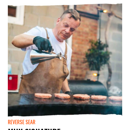
REVERSE SEAR