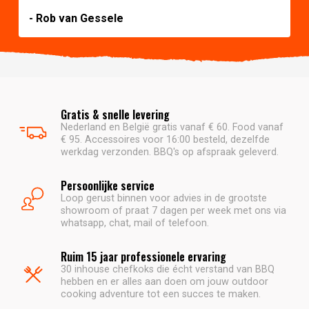
- Rob van Gessele
Gratis & snelle levering
Nederland en België gratis vanaf € 60. Food vanaf
€ 95. Accessoires voor 16:00 besteld, dezelfde
werkdag verzonden. BBQ's op afspraak geleverd.
Persoonlijke service
Loop gerust binnen voor advies in de grootste
showroom of praat 7 dagen per week met ons via
whatsapp, chat, mail of telefoon.
Ruim 15 jaar professionele ervaring
30 inhouse chefkoks die écht verstand van BBQ
hebben en er alles aan doen om jouw outdoor
cooking adventure tot een succes te maken.