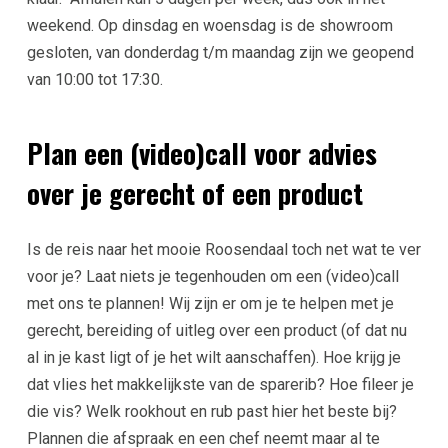
weekend. Op dinsdag en woensdag is de showroom
gesloten, van donderdag t/m maandag zijn we geopend
van 10:00 tot 17:30.
Plan een (video)call voor advies
over je gerecht of een product
Is de reis naar het mooie Roosendaal toch net wat te ver
voor je? Laat niets je tegenhouden om een (video)call
met ons te plannen! Wij zijn er om je te helpen met je
gerecht, bereiding of uitleg over een product (of dat nu
al in je kast ligt of je het wilt aanschaffen). Hoe krijg je
dat vlies het makkelijkste van de sparerib? Hoe fileer je
die vis? Welk rookhout en rub past hier het beste bij?
Plannen die afspraak en een chef neemt maar al te