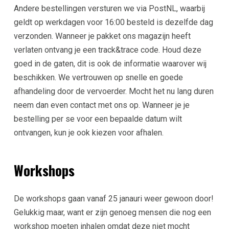
Andere bestellingen versturen we via PostNL, waarbij
geldt op werkdagen voor 16:00 besteld is dezelfde dag
verzonden. Wanneer je pakket ons magazijn heeft
verlaten ontvang je een track&trace code. Houd deze
goed in de gaten, dit is ook de informatie waarover wij
beschikken. We vertrouwen op snelle en goede
afhandeling door de vervoerder. Mocht het nu lang duren
neem dan even contact met ons op. Wanneer je je
bestelling per se voor een bepaalde datum wilt
ontvangen, kun je ook kiezen voor afhalen.
Workshops
De workshops gaan vanaf 25 janauri weer gewoon door!
Gelukkig maar, want er zijn genoeg mensen die nog een
workshop moeten inhalen omdat deze niet mocht