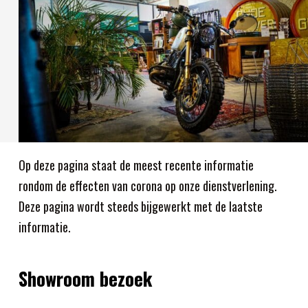
Op deze pagina staat de meest recente informatie
rondom de effecten van corona op onze dienstverlening.
Deze pagina wordt steeds bijgewerkt met de laatste
informatie.
Showroom bezoek