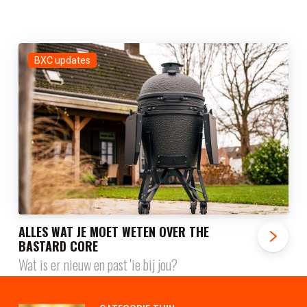
BXC updates
ALLES WAT JE MOET WETEN OVER THE
BASTARD CORE
Wat is er nieuw en past 'ie bij jou?