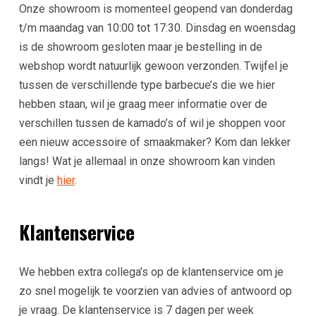
Onze showroom is momenteel geopend van donderdag
t/m maandag van 10:00 tot 17:30. Dinsdag en woensdag
is de showroom gesloten maar je bestelling in de
webshop wordt natuurlijk gewoon verzonden. Twijfel je
tussen de verschillende type barbecue’s die we hier
hebben staan, wil je graag meer informatie over de
verschillen tussen de kamado’s of wil je shoppen voor
een nieuw accessoire of smaakmaker? Kom dan lekker
langs! Wat je allemaal in onze showroom kan vinden
vindt je
hier
.
Klantenservice
We hebben extra collega’s op de klantenservice om je
zo snel mogelijk te voorzien van advies of antwoord op
je vraag. De klantenservice is 7 dagen per week