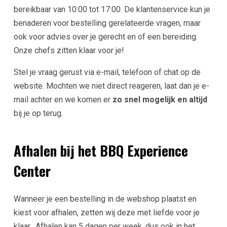
bereikbaar van 10:00 tot 17:00. De klantenservice kun je
benaderen voor bestelling gerelateerde vragen, maar
ook voor advies over je gerecht en of een bereiding.
Onze chefs zitten klaar voor je!
Stel je vraag gerust via e-mail, telefoon of chat op de
website. Mochten we niet direct reageren, laat dan je e-
mail achter en we komen er
zo snel mogelijk en altijd
bij je op terug.
Afhalen bij het BBQ Experience
Center
Wanneer je een bestelling in de webshop plaatst en
kiest voor afhalen, zetten wij deze met liefde voor je
klaar. Afhalen kan 5 dagen per week, dus ook in het