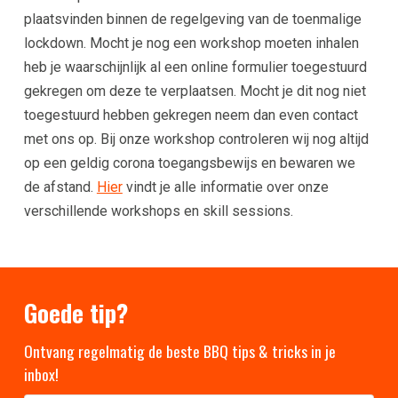
plaatsvinden binnen de regelgeving van de toenmalige
lockdown. Mocht je nog een workshop moeten inhalen
heb je waarschijnlijk al een online formulier toegestuurd
gekregen om deze te verplaatsen. Mocht je dit nog niet
toegestuurd hebben gekregen neem dan even contact
met ons op. Bij onze workshop controleren wij nog altijd
op een geldig corona toegangsbewijs en bewaren we
de afstand.
Hier
vindt je alle informatie over onze
verschillende workshops en skill sessions.
Goede tip?
Ontvang regelmatig de beste BBQ tips & tricks in je
inbox!