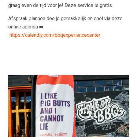
graag even de tijd voor je! Deze service is gratis.
Afspraak plannen doe je gemakkelijk en snel via deze
online agenda ➡️
https://calendly.com/bbqexperiencecenter