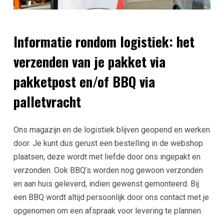
Informatie rondom logistiek: het
verzenden van je pakket via
pakketpost en/of BBQ via
palletvracht
Ons magazijn en de logistiek blijven geopend en werken
door. Je kunt dus gerust een bestelling in de webshop
plaatsen, deze wordt met liefde door ons ingepakt en
verzonden. Ook BBQ’s worden nog gewoon verzonden
en aan huis geleverd, indien gewenst gemonteerd. Bij
een BBQ wordt altijd persoonlijk door ons contact met je
opgenomen om een afspraak voor levering te plannen.