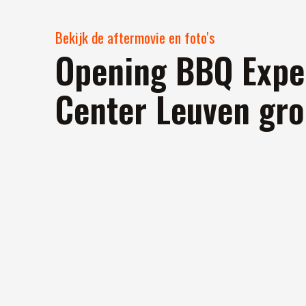
Bekijk de aftermovie en foto's
Opening BBQ Expe
Center Leuven gro