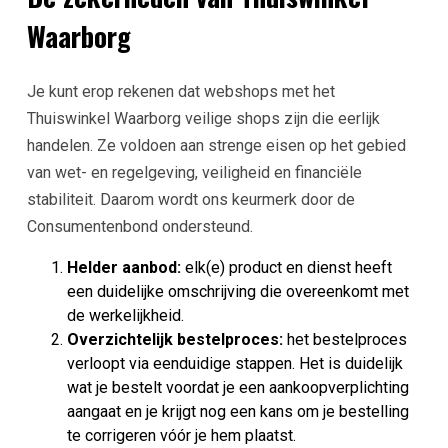
Waarborg
Je kunt erop rekenen dat webshops met het
Thuiswinkel Waarborg veilige shops zijn die eerlijk
handelen. Ze voldoen aan strenge eisen op het gebied
van wet- en regelgeving, veiligheid en financiële
stabiliteit. Daarom wordt ons keurmerk door de
Consumentenbond ondersteund.
Helder aanbod:
elk(e) product en dienst heeft
een duidelijke omschrijving die overeenkomt met
de werkelijkheid.
Overzichtelijk bestelproces:
het bestelproces
verloopt via eenduidige stappen. Het is duidelijk
wat je bestelt voordat je een aankoopverplichting
aangaat en je krijgt nog een kans om je bestelling
te corrigeren vóór je hem plaatst.