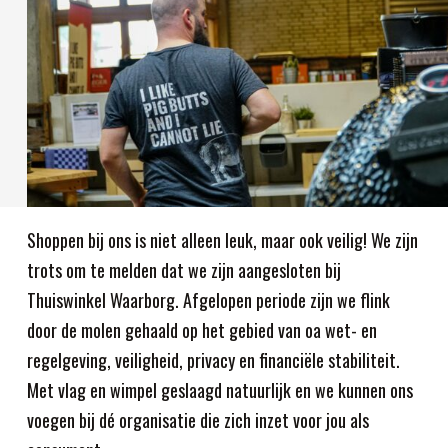
Shoppen bij ons is niet alleen leuk, maar ook veilig! We zijn
trots om te melden dat we zijn aangesloten bij
Thuiswinkel Waarborg. Afgelopen periode zijn we flink
door de molen gehaald op het gebied van oa wet- en
regelgeving, veiligheid, privacy en financiële stabiliteit.
Met vlag en wimpel geslaagd natuurlijk en we kunnen ons
voegen bij dé organisatie die zich inzet voor jou als