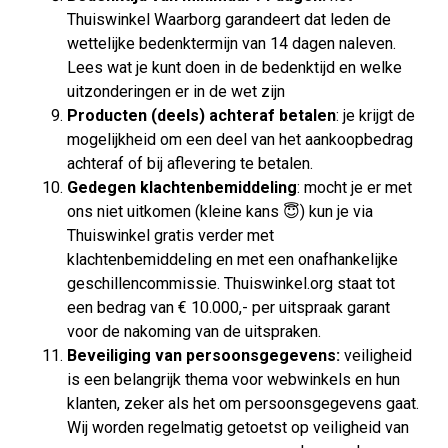
Thuiswinkel Waarborg garandeert dat leden de
wettelijke bedenktermijn van 14 dagen naleven.
Lees wat je kunt doen in de bedenktijd en welke
uitzonderingen er in de wet zijn
Producten (deels) achteraf betalen
: je krijgt de
mogelijkheid om een deel van het aankoopbedrag
achteraf of bij aflevering te betalen.
Gedegen klachtenbemiddeling
: mocht je er met
ons niet uitkomen (kleine kans 😇) kun je via
Thuiswinkel gratis verder met
klachtenbemiddeling en met een onafhankelijke
geschillencommissie. Thuiswinkel.org staat tot
een bedrag van € 10.000,- per uitspraak garant
voor de nakoming van de uitspraken.
Beveiliging van persoonsgegevens:
veiligheid
is een belangrijk thema voor webwinkels en hun
klanten, zeker als het om persoonsgegevens gaat.
Wij worden regelmatig getoetst op veiligheid van