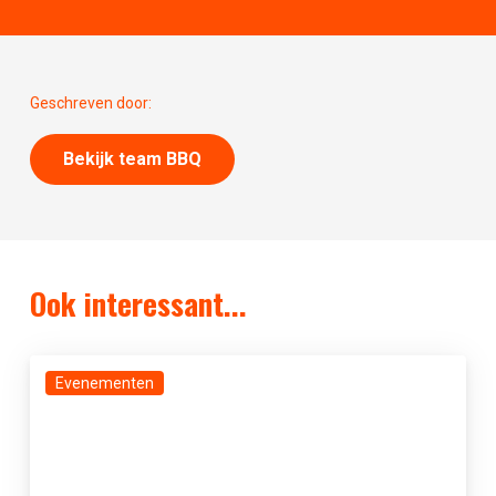
Geschreven door:
Bekijk team BBQ
Ook interessant...
Evenementen