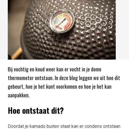
Bij vochtig en koud weer kan er vocht in je dome
thermometer ontstaan. In deze blog leggen we uit hoe dit
gebeurt, hoe je het kunt voorkomen en hoe je het kan
aanpakken.
Hoe ontstaat dit?
Doordat je kamado buiten staat kan er condens ontstaan