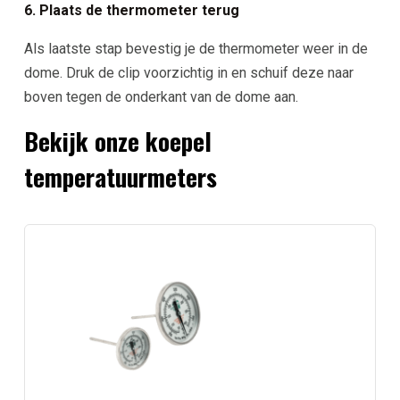
6. Plaats de thermometer terug
Als laatste stap bevestig je de thermometer weer in de
dome. Druk de clip voorzichtig in en schuif deze naar
boven tegen de onderkant van de dome aan.
Bekijk onze koepel
temperatuurmeters