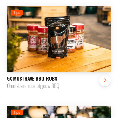
Tips
5X MUSTHAVE BBQ-RUBS
Onmisbare rubs bij jouw BBQ
Tips