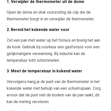
1. Verwijder de thermometer uit de dome
Open de dome en druk voorzichtig de clip die de
thermometer borgt in en verwijder de thermometer.
2. Bereid het kokende water voor
Zet een pan met water op het fornuis en breng het aan
de kook. Gebruik bij voorkeur een gasfornuis voor een
gelijkmatigere verwarming. Bij inductie kan de
temperatuur licht schommelen.
3. Meet de temperatuur in kokend water
Vervolgens hang je de punt van de thermometer in het
kokende water met behulp van een schuimspaan. Zorg
ervoor dat de punt niet de bodem van de pan raakt, dit
kan de meting verstoren.