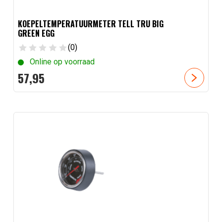
KOEPELTEMPERATUURMETER TELL TRU BIG
GREEN EGG
(0)
Online op voorraad
57,
95