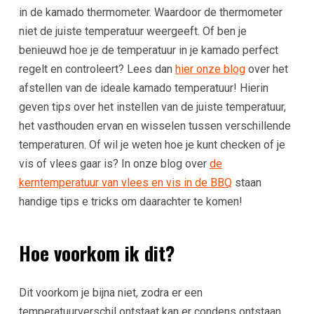
in de kamado thermometer. Waardoor de thermometer
niet de juiste temperatuur weergeeft. Of ben je
benieuwd hoe je de temperatuur in je kamado perfect
regelt en controleert? Lees dan
hier onze blog
over het
afstellen van de ideale kamado temperatuur! Hierin
geven tips over het instellen van de juiste temperatuur,
het vasthouden ervan en wisselen tussen verschillende
temperaturen. Of wil je weten hoe je kunt checken of je
vis of vlees gaar is? In onze blog over
de
kerntemperatuur van vlees en vis in de BBQ
staan
handige tips e tricks om daarachter te komen!
Hoe voorkom ik dit?
Dit voorkom je bijna niet, zodra er een
temperatuurverschil ontstaat kan er condens ontstaan.