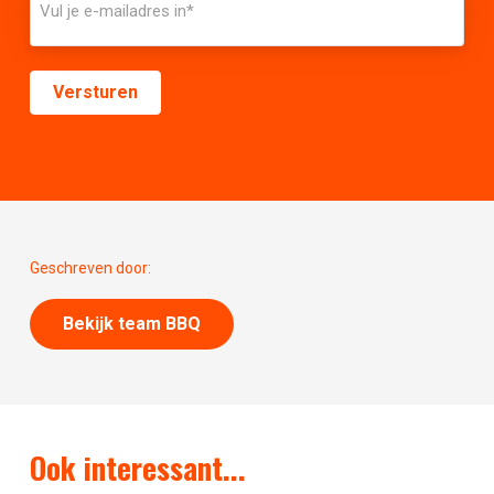
Geschreven door:
Bekijk team BBQ
Ook interessant...