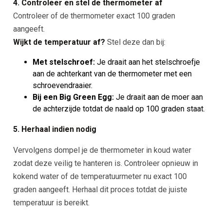
4. Controleer en stel de thermometer af
Controleer of de thermometer exact 100 graden
aangeeft.
Wijkt de temperatuur af?
Stel deze dan bij:
Met stelschroef:
Je draait aan het stelschroefje
aan de achterkant van de thermometer met een
schroevendraaier.
Bij een Big Green Egg:
Je draait aan de moer aan
de achterzijde totdat de naald op 100 graden staat.
5. Herhaal indien nodig
Vervolgens dompel je de thermometer in koud water
zodat deze veilig te hanteren is. Controleer opnieuw in
kokend water of de temperatuurmeter nu exact 100
graden aangeeft. Herhaal dit proces totdat de juiste
temperatuur is bereikt.