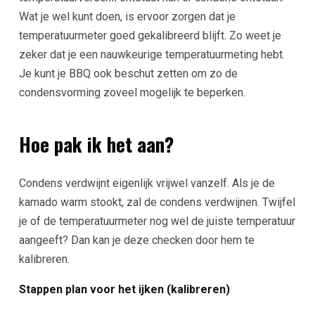
Wat je wel kunt doen, is ervoor zorgen dat je
temperatuurmeter goed gekalibreerd blijft. Zo weet je
zeker dat je een nauwkeurige temperatuurmeting hebt.
Je kunt je BBQ ook beschut zetten om zo de
condensvorming zoveel mogelijk te beperken.
Hoe pak ik het aan?
Condens verdwijnt eigenlijk vrijwel vanzelf. Als je de
kamado warm stookt, zal de condens verdwijnen. Twijfel
je of de temperatuurmeter nog wel de juiste temperatuur
aangeeft? Dan kan je deze checken door hem te
kalibreren.
Stappen plan voor het ijken (kalibreren)