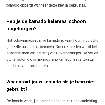
kamado opbergt wanneer deze niet in gebruik is.
Heb je de kamado helemaal schoon
opgeborgen?
Het schoonmaken van je kamado is vaak het minst leuke
gedeelte aan het barbecueën. Om deze reden wordt het
schoonmaken van de BBQ vaak overgeslagen. De vet en
etensresten die je hiermee in je kamado laat zitten zijn
een bron voor schimmels.
Waar staat jouw kamado als je hem niet
gebruikt?
De locatie waar jij je kamado zet kan ook een aanleiding