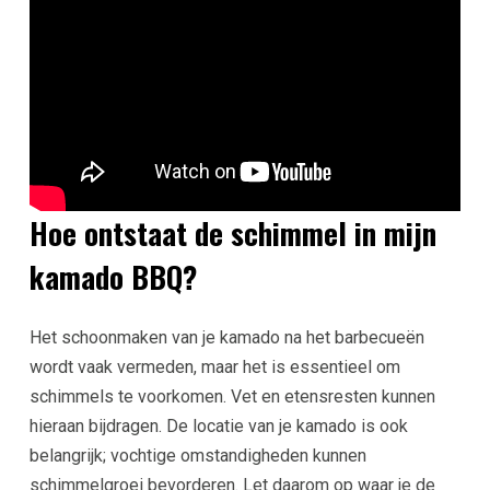
Hoe ontstaat de schimmel in mijn
kamado BBQ?
Het schoonmaken van je kamado na het barbecueën
wordt vaak vermeden, maar het is essentieel om
schimmels te voorkomen. Vet en etensresten kunnen
hieraan bijdragen. De locatie van je kamado is ook
belangrijk; vochtige omstandigheden kunnen
schimmelgroei bevorderen. Let daarom op waar je de