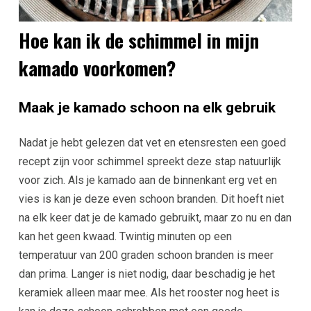
Hoe kan ik de schimmel in mijn
kamado voorkomen?
Maak je kamado schoon na elk gebruik
Nadat je hebt gelezen dat vet en etensresten een goed
recept zijn voor schimmel spreekt deze stap natuurlijk
voor zich. Als je kamado aan de binnenkant erg vet en
vies is kan je deze even schoon branden. Dit hoeft niet
na elk keer dat je de kamado gebruikt, maar zo nu en dan
kan het geen kwaad. Twintig minuten op een
temperatuur van 200 graden schoon branden is meer
dan prima. Langer is niet nodig, daar beschadig je het
keramiek alleen maar mee. Als het rooster nog heet is