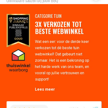
CATEGORIE TUIN
3X VERKOZEN TOT
BESTE WEBWINKEL
Wat een eer: voor de derde keer
verkozen tot dé beste tuin
webwinkel! Dat gebeurt niet
zomaar. Het is een bekroning op
het harde werk van ons team, en
vooral op jullie vertrouwen en
support!
Lees meer