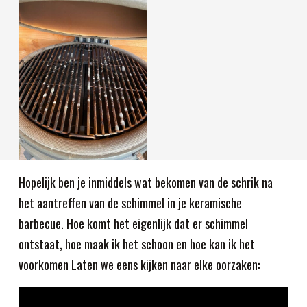
Hopelijk ben je inmiddels wat bekomen van de schrik na
het aantreffen van de schimmel in je keramische
barbecue. Hoe komt het eigenlijk dat er schimmel
ontstaat, hoe maak ik het schoon en hoe kan ik het
voorkomen Laten we eens kijken naar elke oorzaken: