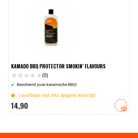
KAMADO BBQ PROTECTOR SMOKIN’ FLAVOURS
(0)
Beschermt jouw keramische BBQ!
Leverbaar met iets langere levertijd
14,
90