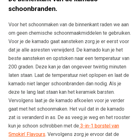
schoonbranden.
Voor het schoonmaken van de binnenkant raden we aan
om geen chemische schoonmaakmiddelen te gebruiken.
Voor je de kamado gaat aansteken zorg je er eerst voor
dat je alle asresten verwijderd. De kamado kun je het
beste aansteken en opstoken naar een temperatuur van
200 graden. Deze kan je dan ongeveer twintig minuten
laten staan. Laat de temperatuur niet oplopen en laat de
kamado niet langer schoonbranden dan nodig. Als je
deze te lang laat staan kan het keramiek barsten.
Vervolgens laat je de kamado afkoelen voor je verder
gaat met het schoonmaken. Het vuil dat in de kamado
zat is veranderd in as. De as veeg je weg en het rooster
kun je schoon schrobben met de
3-in-1 borstel van
Smokin’ Flavours
. Vervolgens zorg je ervoor dat de