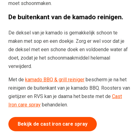
moet schoonmaken.
De buitenkant van de kamado reinigen.
De deksel van je kamado is gemakkelijk schoon te
maken met sop en een doekje. Zorg er wel voor dat je
de deksel met een schone doek en voldoende water af
doet, zodat je het schoonmaakmiddel helemaal
verwijderd.
Met de
kamado BBQ & grill reiniger
bescherm je na het
reinigen de buitenkant van je kamado BBQ. Roosters van
gietijzer en RVS kan je daarna het beste met de
Cast
Iron care spray
behandelen.
Bekijk de cast iron care spray