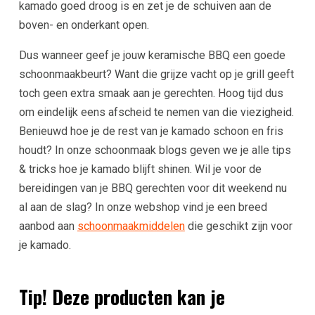
kamado goed droog is en zet je de schuiven aan de
boven- en onderkant open.
Dus wanneer geef je jouw keramische BBQ een goede
schoonmaakbeurt? Want die grijze vacht op je grill geeft
toch geen extra smaak aan je gerechten. Hoog tijd dus
om eindelijk eens afscheid te nemen van die viezigheid.
Benieuwd hoe je de rest van je kamado schoon en fris
houdt? In onze schoonmaak blogs geven we je alle tips
& tricks hoe je kamado blijft shinen. Wil je voor de
bereidingen van je BBQ gerechten voor dit weekend nu
al aan de slag? In onze webshop vind je een breed
aanbod aan
schoonmaakmiddelen
die geschikt zijn voor
je kamado.
Tip! Deze producten kan je