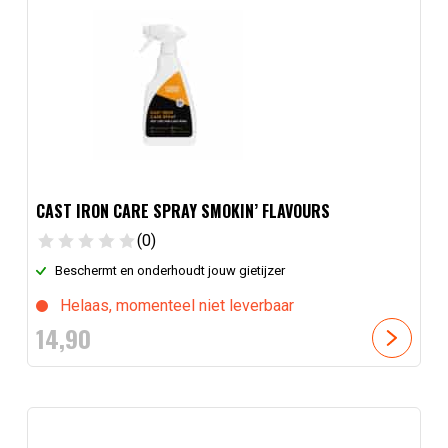
CAST IRON CARE SPRAY SMOKIN’ FLAVOURS
(0)
Beschermt en onderhoudt jouw gietijzer
Helaas, momenteel niet leverbaar
14,
90