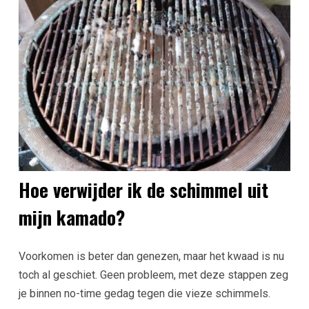
Hoe verwijder ik de schimmel uit
mijn kamado?
Voorkomen is beter dan genezen, maar het kwaad is nu
toch al geschiet. Geen probleem, met deze stappen zeg
je binnen no-time gedag tegen die vieze schimmels.