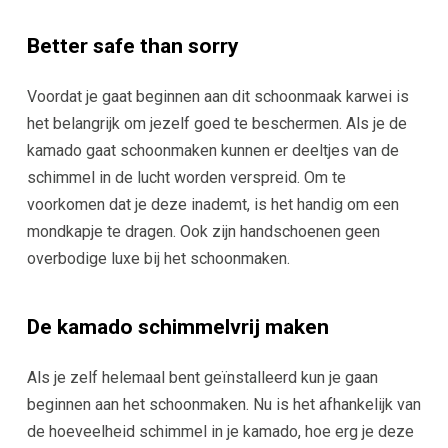
Better safe than sorry
Voordat je gaat beginnen aan dit schoonmaak karwei is
het belangrijk om jezelf goed te beschermen. Als je de
kamado gaat schoonmaken kunnen er deeltjes van de
schimmel in de lucht worden verspreid. Om te
voorkomen dat je deze inademt, is het handig om een
mondkapje te dragen. Ook zijn handschoenen geen
overbodige luxe bij het schoonmaken.
De kamado schimmelvrij maken
Als je zelf helemaal bent geïnstalleerd kun je gaan
beginnen aan het schoonmaken. Nu is het afhankelijk van
de hoeveelheid schimmel in je kamado, hoe erg je deze