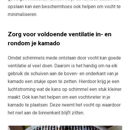
opslaan kan een beschermhoes ook helpen om vocht te
minimaliseren.
Zorg voor voldoende ventilatie in- en
rondom je kamado
Omdat schimmels mede ontstaan door vocht kan goede
ventilatie al veel doen. Daarom is het handig om na elk
gebruik de schuiven aan de boven- en onderkant van je
kamado een stukje open te zetten. Hierdoor krijg je een
luchtstroming wat de kans op schimmel een stuk kleiner
maakt. Ook kan het helpen om een vochtvreter in je
kamado te plaatsen. Deze neemt het vocht op waardoor
het niet aan de binnenkant blijft zitten.