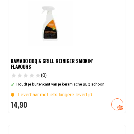
KAMADO BBQ & GRILL REINIGER SMOKIN’
FLAVOURS
(0)
Houdt je buitenkant van je keramische BBQ schoon
Leverbaar met iets langere levertijd
14,
90