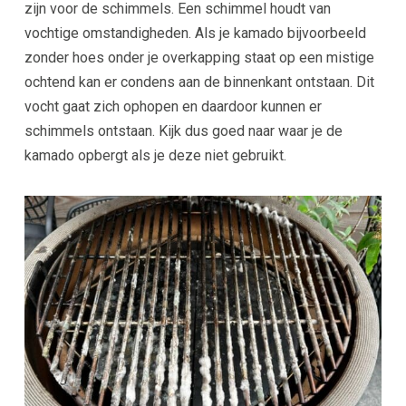
zijn voor de schimmels. Een schimmel houdt van
vochtige omstandigheden. Als je kamado bijvoorbeeld
zonder hoes onder je overkapping staat op een mistige
ochtend kan er condens aan de binnenkant ontstaan. Dit
vocht gaat zich ophopen en daardoor kunnen er
schimmels ontstaan. Kijk dus goed naar waar je de
kamado opbergt als je deze niet gebruikt.