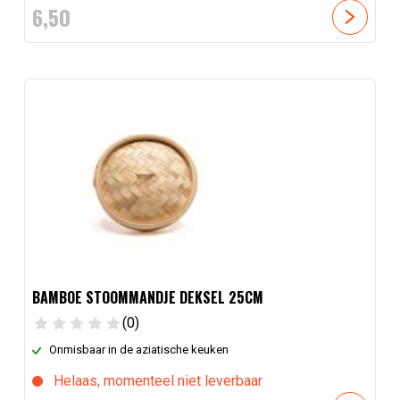
6,
50
BAMBOE STOOMMANDJE DEKSEL 25CM
(0)
Onmisbaar in de aziatische keuken
Helaas, momenteel niet leverbaar