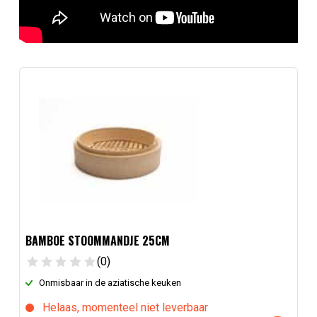
BAMBOE STOOMMANDJE 25CM
(0)
Onmisbaar in de aziatische keuken
Helaas, momenteel niet leverbaar