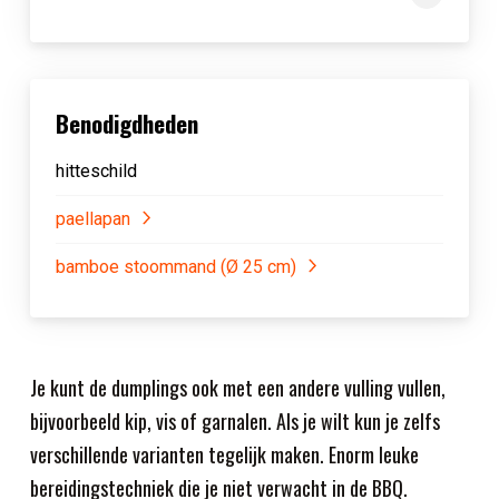
Benodigdheden
hitteschild
paellapan
bamboe stoommand (Ø 25 cm)
Je kunt de dumplings ook met een andere vulling vullen,
bijvoorbeeld kip, vis of garnalen. Als je wilt kun je zelfs
verschillende varianten tegelijk maken. Enorm leuke
bereidingstechniek die je niet verwacht in de BBQ.