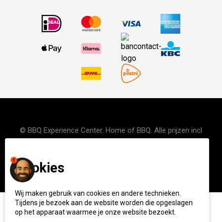
© BBQ Experience Center. Home of BBQ. Alle prijzen incl
BTW.
Algemene voorwaarden
Privacy
Start your own BXC
1
Cookies
Wij maken gebruik van cookies en andere technieken.
Tijdens je bezoek aan de website worden die opgeslagen
op het apparaat waarmee je onze website bezoekt.