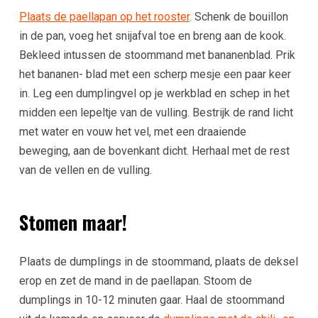
Plaats de paellapan op het rooster
. Schenk de bouillon
in de pan, voeg het snijafval toe en breng aan de kook.
Bekleed intussen de stoommand met bananenblad. Prik
het bananen- blad met een scherp mesje een paar keer
in. Leg een dumplingvel op je werkblad en schep in het
midden een lepeltje van de vulling. Bestrijk de rand licht
met water en vouw het vel, met een draaiende
beweging, aan de bovenkant dicht. Herhaal met de rest
van de vellen en de vulling.
Stomen maar!
Plaats de dumplings in de stoommand, plaats de deksel
erop en zet de mand in de paellapan. Stoom de
dumplings in 10-12 minuten gaar. Haal de stoommand