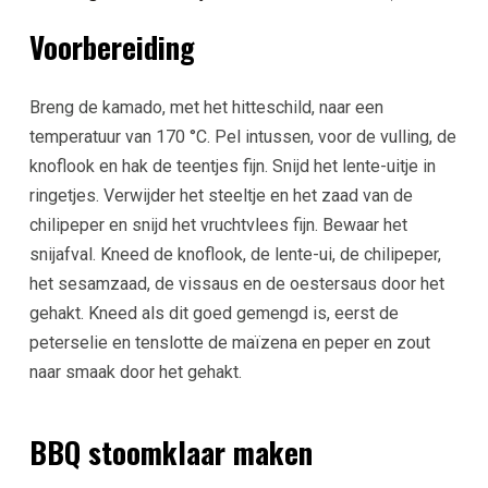
Voorbereiding
Breng de kamado, met het hitteschild, naar een
temperatuur van 170 °C. Pel intussen, voor de vulling, de
knoflook en hak de teentjes fijn. Snijd het lente-uitje in
ringetjes. Verwijder het steeltje en het zaad van de
chilipeper en snijd het vruchtvlees fijn. Bewaar het
snijafval. Kneed de knoflook, de lente-ui, de chilipeper,
het sesamzaad, de vissaus en de oestersaus door het
gehakt. Kneed als dit goed gemengd is, eerst de
peterselie en tenslotte de maïzena en peper en zout
naar smaak door het gehakt.
BBQ stoomklaar maken