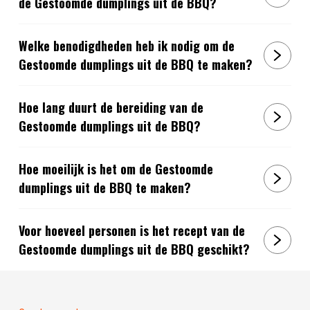
de Gestoomde dumplings uit de BBQ?
Welke benodigdheden heb ik nodig om de
Gestoomde dumplings uit de BBQ te maken?
Hoe lang duurt de bereiding van de
Gestoomde dumplings uit de BBQ?
Hoe moeilijk is het om de Gestoomde
dumplings uit de BBQ te maken?
Voor hoeveel personen is het recept van de
Gestoomde dumplings uit de BBQ geschikt?