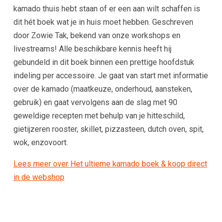
kamado thuis hebt staan of er een aan wilt schaffen is
dit hét boek wat je in huis moet hebben. Geschreven
door Zowie Tak, bekend van onze workshops en
livestreams! Alle beschikbare kennis heeft hij
gebundeld in dit boek binnen een prettige hoofdstuk
indeling per accessoire. Je gaat van start met informatie
over de kamado (maatkeuze, onderhoud, aansteken,
gebruik) en gaat vervolgens aan de slag met 90
geweldige recepten met behulp van je hitteschild,
gietijzeren rooster, skillet, pizzasteen, dutch oven, spit,
wok, enzovoort.
Lees meer over Het ultieme kamado boek & koop direct
in de webshop