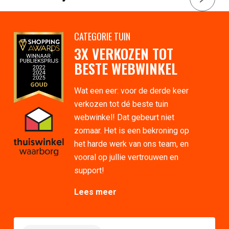
CATEGORIE TUIN
3X VERKOZEN TOT
BESTE WEBWINKEL
Wat een eer: voor de derde keer
verkozen tot dé beste tuin
webwinkel! Dat gebeurt niet
zomaar. Het is een bekroning op
het harde werk van ons team, en
vooral op jullie vertrouwen en
support!
Lees meer