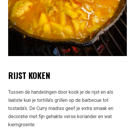
RIJST KOKEN
Tussen de handelingen door kook je de rijst en als
laatste kun je tortilla’s grillen op de barbecue tot
tostada’s. De Curry madras geef je extra smaak en
decoratie met fijn gehakte verse koriander en wat
kiemgroente.