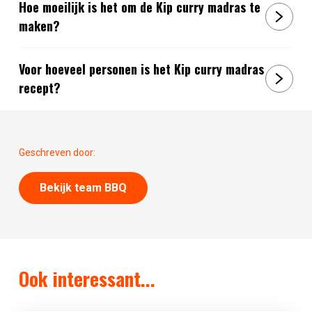
Hoe moeilijk is het om de Kip curry madras te
maken?
Voor hoeveel personen is het Kip curry madras
recept?
Geschreven door:
Bekijk team BBQ
Ook interessant...