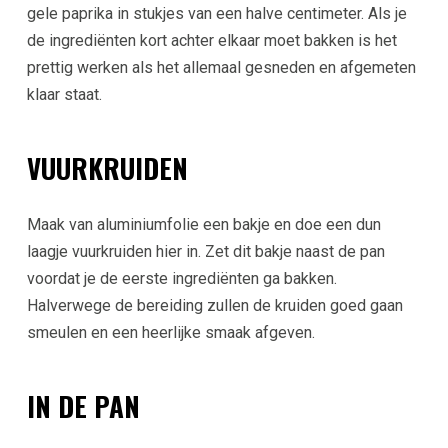
gele paprika in stukjes van een halve centimeter. Als je
de ingrediënten kort achter elkaar moet bakken is het
prettig werken als het allemaal gesneden en afgemeten
klaar staat.
VUURKRUIDEN
Maak van aluminiumfolie een bakje en doe een dun
laagje vuurkruiden hier in. Zet dit bakje naast de pan
voordat je de eerste ingrediënten ga bakken.
Halverwege de bereiding zullen de kruiden goed gaan
smeulen en een heerlijke smaak afgeven.
IN DE PAN