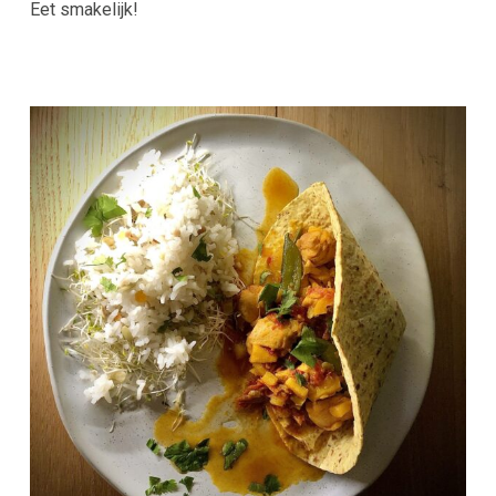
Eet smakelijk!