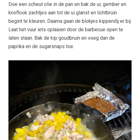
Doe een scheut olie in de pan en bak de ui, gember en
knoflook zachtjes aan tot de ui glanst en lichtbruin
begint te kleuren. Daarna gaan de blokjes kippendij er bij.
Laat het vuur iets oplaaien door de barbecue open te
laten staan. Bak de kip goudbruin en voeg dan de
paprika en de sugarsnaps toe.