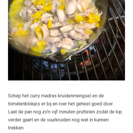
Schep het curry madras kruidenmengsel en de
tomatenblokjes er bij en roer het geheel goed door.
Laat de pan nog zo’n vijf minuten pruttelen zodat de kip
verder gaart en de vuurkruiden nog wat in kunnen
trekken.