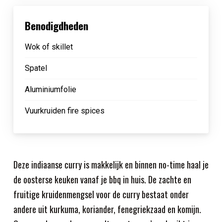
Benodigdheden
Wok of skillet
Spatel
Aluminiumfolie
Vuurkruiden fire spices
Deze indiaanse curry is makkelijk en binnen no-time haal je
de oosterse keuken vanaf je bbq in huis. De zachte en
fruitige kruidenmengsel voor de curry bestaat onder
andere uit kurkuma, koriander, fenegriekzaad en komijn.