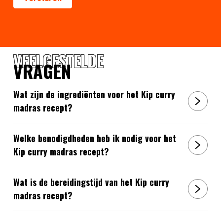
VEELGESTELDE
VRAGEN
Wat zijn de ingrediënten voor het Kip curry
madras recept?
Welke benodigdheden heb ik nodig voor het
Kip curry madras recept?
Wat is de bereidingstijd van het Kip curry
madras recept?