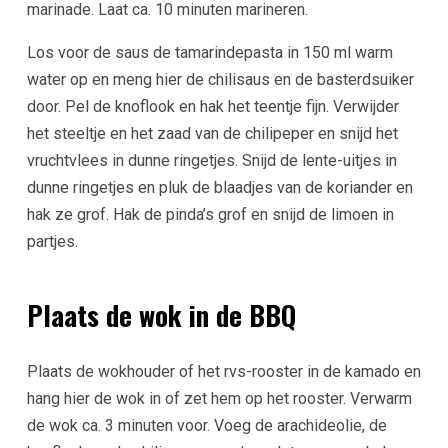
marinade. Laat ca. 10 minuten marineren.
Los voor de saus de tamarindepasta in 150 ml warm
water op en meng hier de chilisaus en de basterdsuiker
door. Pel de knoflook en hak het teentje fijn. Verwijder
het steeltje en het zaad van de chilipeper en snijd het
vruchtvlees in dunne ringetjes. Snijd de lente-uitjes in
dunne ringetjes en pluk de blaadjes van de koriander en
hak ze grof. Hak de pinda’s grof en snijd de limoen in
partjes.
Plaats de wok in de BBQ
Plaats de wokhouder of het rvs-rooster in de kamado en
hang hier de wok in of zet hem op het rooster. Verwarm
de wok ca. 3 minuten voor. Voeg de arachideolie, de