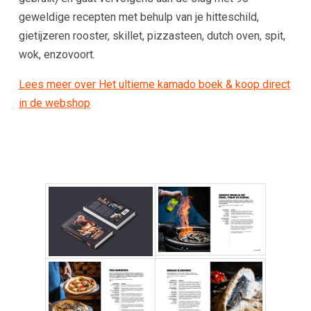
geweldige recepten met behulp van je hitteschild,
gietijzeren rooster, skillet, pizzasteen, dutch oven, spit,
wok, enzovoort.
Lees meer over Het ultieme kamado boek & koop direct
in de webshop