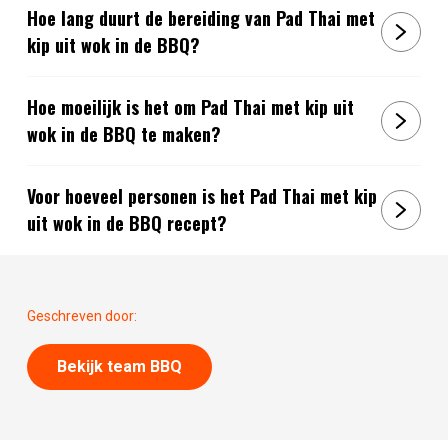
Hoe lang duurt de bereiding van Pad Thai met
kip uit wok in de BBQ?
Hoe moeilijk is het om Pad Thai met kip uit
wok in de BBQ te maken?
Voor hoeveel personen is het Pad Thai met kip
uit wok in de BBQ recept?
Geschreven door:
Bekijk team BBQ