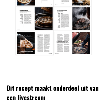
Dit recept maakt onderdeel uit van
een livestream