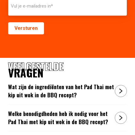
VEELGESTELDE
VRAGEN
Wat zijn de ingrediënten van het Pad Thai met
kip uit wok in de BBQ recept?
Welke benodigdheden heb ik nodig voor het
Pad Thai met kip uit wok in de BBQ recept?