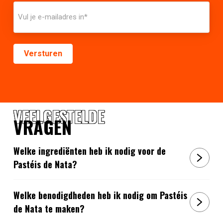
VEELGESTELDE
VRAGEN
Welke ingrediënten heb ik nodig voor de
Pastéis de Nata?
Welke benodigdheden heb ik nodig om Pastéis
de Nata te maken?