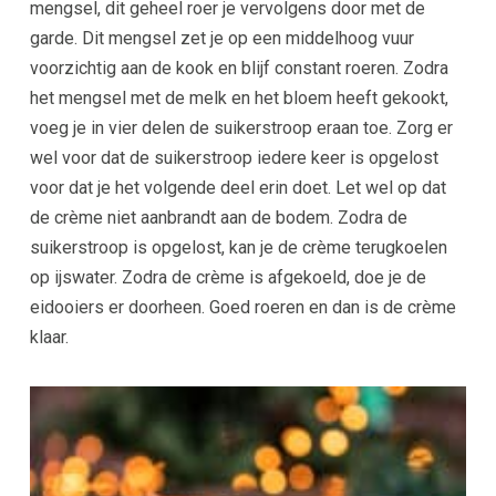
mengsel, dit geheel roer je vervolgens door met de
garde. Dit mengsel zet je op een middelhoog vuur
voorzichtig aan de kook en blijf constant roeren. Zodra
het mengsel met de melk en het bloem heeft gekookt,
voeg je in vier delen de suikerstroop eraan toe. Zorg er
wel voor dat de suikerstroop iedere keer is opgelost
voor dat je het volgende deel erin doet. Let wel op dat
de crème niet aanbrandt aan de bodem. Zodra de
suikerstroop is opgelost, kan je de crème terugkoelen
op ijswater. Zodra de crème is afgekoeld, doe je de
eidooiers er doorheen. Goed roeren en dan is de crème
klaar.