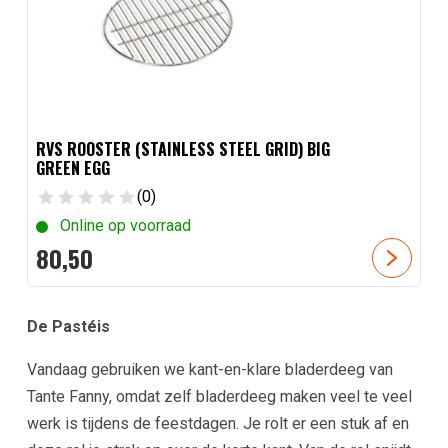
RVS ROOSTER (STAINLESS STEEL GRID) BIG
GREEN EGG
(0)
Online op voorraad
80,
50
De Pastéis
Vandaag gebruiken we kant-en-klare bladerdeeg van
Tante Fanny, omdat zelf bladerdeeg maken veel te veel
werk is tijdens de feestdagen. Je rolt er een stuk af en