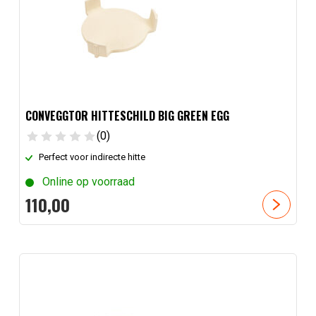
CONVEGGTOR HITTESCHILD BIG GREEN EGG
(0)
Perfect voor indirecte hitte
Online op voorraad
110,
00