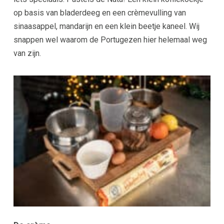
op basis van bladerdeeg en een crèmevulling van
sinaasappel, mandarijn en een klein beetje kaneel. Wij
snappen wel waarom de Portugezen hier helemaal weg
van zijn.