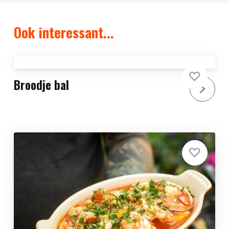
Ook interessant...
Broodje bal