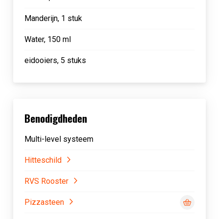
Manderijn, 1 stuk
Water, 150 ml
eidooiers, 5 stuks
Benodigdheden
Multi-level systeem
Hitteschild
RVS Rooster
Pizzasteen