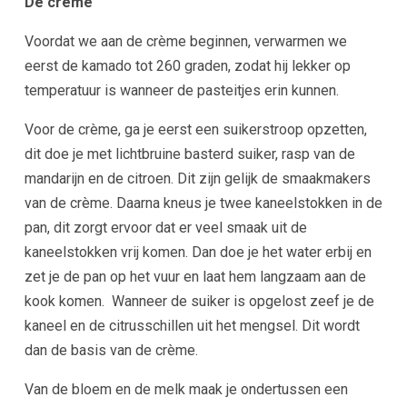
De crème
Voordat we aan de crème beginnen, verwarmen we
eerst de kamado tot 260 graden, zodat hij lekker op
temperatuur is wanneer de pasteitjes erin kunnen.
Voor de crème, ga je eerst een suikerstroop opzetten,
dit doe je met lichtbruine basterd suiker, rasp van de
mandarijn en de citroen. Dit zijn gelijk de smaakmakers
van de crème. Daarna kneus je twee kaneelstokken in de
pan, dit zorgt ervoor dat er veel smaak uit de
kaneelstokken vrij komen. Dan doe je het water erbij en
zet je de pan op het vuur en laat hem langzaam aan de
kook komen.
Wanneer de suiker is opgelost zeef je de
kaneel en de citrusschillen uit het mengsel. Dit wordt
dan de basis van de crème.
Van de bloem en de melk maak je ondertussen een