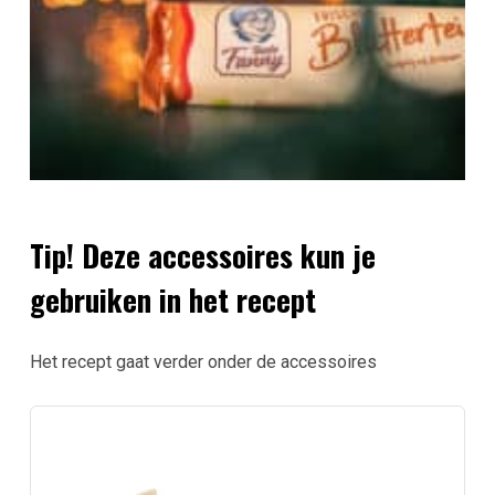
Tip! Deze accessoires kun je
gebruiken in het recept
Het recept gaat verder onder de accessoires