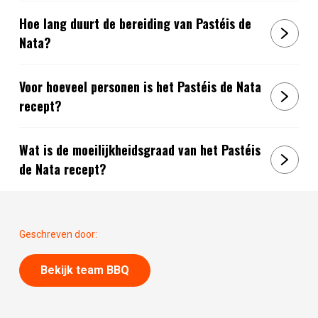
Hoe lang duurt de bereiding van Pastéis de
Nata?
Voor hoeveel personen is het Pastéis de Nata
recept?
Wat is de moeilijkheidsgraad van het Pastéis
de Nata recept?
Geschreven door:
Bekijk team BBQ