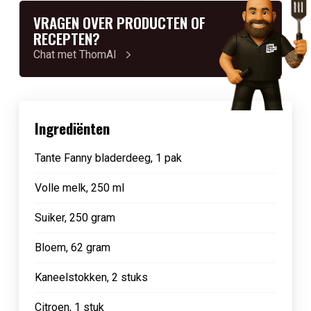
VRAGEN OVER PRODUCTEN OF
RECEPTEN?
Chat met ThomAI
Ingrediënten
Tante Fanny bladerdeeg, 1 pak
Volle melk, 250 ml
Suiker, 250 gram
Bloem, 62 gram
Kaneelstokken, 2 stuks
Citroen, 1 stuk