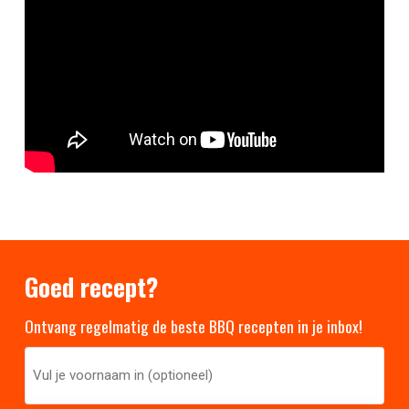
Goed recept?
Ontvang regelmatig de beste BBQ recepten in je inbox!