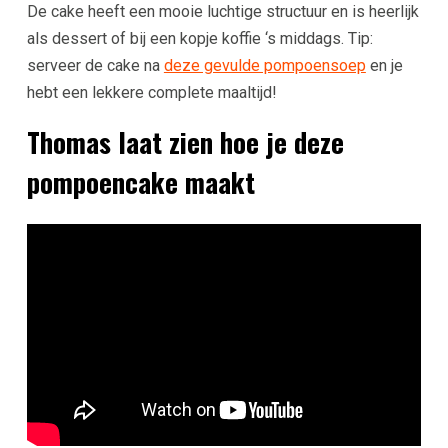
De cake heeft een mooie luchtige structuur en is heerlijk
als dessert of bij een kopje koffie ‘s middags. Tip:
serveer de cake na
deze gevulde pompoensoep
en je
hebt een lekkere complete maaltijd!
Thomas laat zien hoe je deze
pompoencake maakt