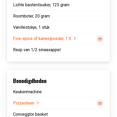
Lichte basterdsuiker, 125 gram
Roomboter, 20 gram
Vanillestokje, 1 stuk
Five-spice of kaneelpoeder, 1 tl
Rasp van 1/2 sinaasappel
Benodigdheden
Keukenmachine
Pizzasteen
Conveggtor basket