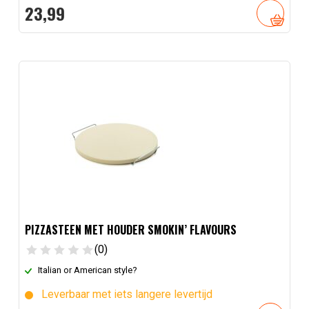
23,
99
PIZZASTEEN MET HOUDER SMOKIN’ FLAVOURS
(0)
Italian or American style?
Leverbaar met iets langere levertijd