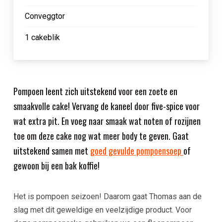
Conveggtor
1 cakeblik
Pompoen leent zich uitstekend voor een zoete en
smaakvolle cake! Vervang de kaneel door five-spice voor
wat extra pit. En voeg naar smaak wat noten of rozijnen
toe om deze cake nog wat meer body te geven. Gaat
uitstekend samen met
goed gevulde pompoensoep
of
gewoon bij een bak koffie!
Het is pompoen seizoen! Daarom gaat Thomas aan de
slag met dit geweldige en veelzijdige product. Voor