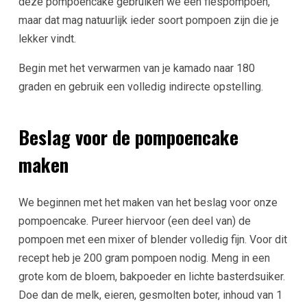
deze pompoencake gebruiken we een flespompoen,
maar dat mag natuurlijk ieder soort pompoen zijn die je
lekker vindt.
Begin met het verwarmen van je kamado naar 180
graden en gebruik een volledig indirecte opstelling.
Beslag voor de pompoencake
maken
We beginnen met het maken van het beslag voor onze
pompoencake. Pureer hiervoor (een deel van) de
pompoen met een mixer of blender volledig fijn. Voor dit
recept heb je 200 gram pompoen nodig. Meng in een
grote kom de bloem, bakpoeder en lichte basterdsuiker.
Doe dan de melk, eieren, gesmolten boter, inhoud van 1