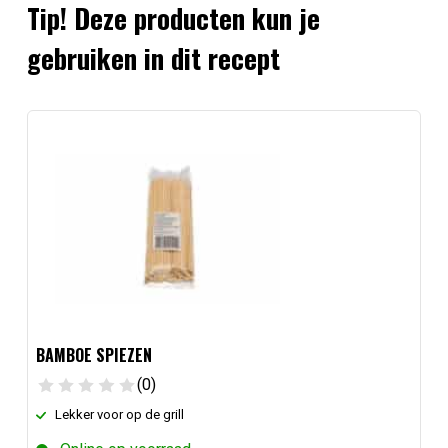
Tip! Deze producten kun je
gebruiken in dit recept
BAMBOE SPIEZEN
(0)
Lekker voor op de grill