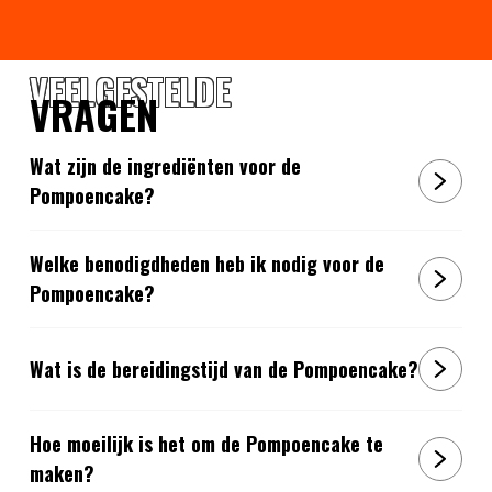
VEELGESTELDE
VRAGEN
Wat zijn de ingrediënten voor de
Pompoencake?
Welke benodigdheden heb ik nodig voor de
Pompoencake?
Wat is de bereidingstijd van de Pompoencake?
Hoe moeilijk is het om de Pompoencake te
maken?