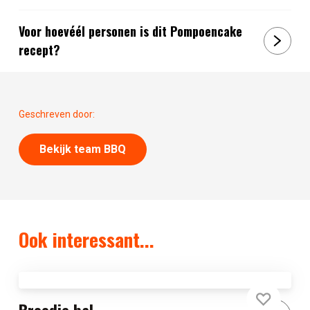
Voor hoevéél personen is dit Pompoencake
recept?
Geschreven door:
Bekijk team BBQ
Ook interessant...