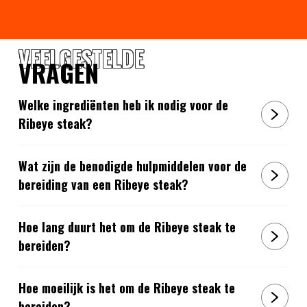
VEELGESTELDE
VRAGEN
Welke ingrediënten heb ik nodig voor de
Ribeye steak?
Wat zijn de benodigde hulpmiddelen voor de
bereiding van een Ribeye steak?
Hoe lang duurt het om de Ribeye steak te
bereiden?
Hoe moeilijk is het om de Ribeye steak te
bereiden?