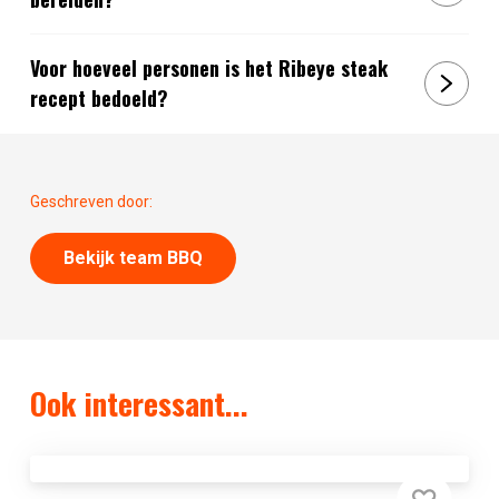
Voor hoeveel personen is het Ribeye steak
recept bedoeld?
Geschreven door:
Bekijk team BBQ
Ook interessant...