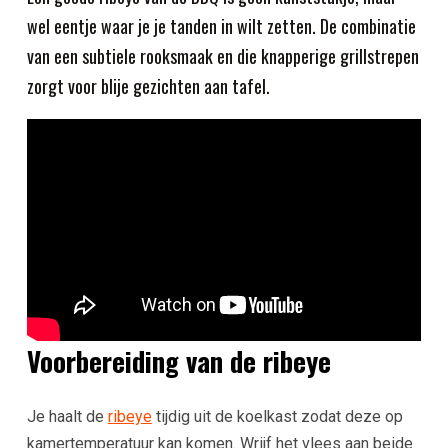
wel eentje waar je je tanden in wilt zetten. De combinatie
van een subtiele rooksmaak en die knapperige grillstrepen
zorgt voor blije gezichten aan tafel.
Voorbereiding van de ribeye
Je haalt de
ribeye
tijdig uit de koelkast zodat deze op
kamertemperatuur kan komen. Wrijf het vlees aan beide