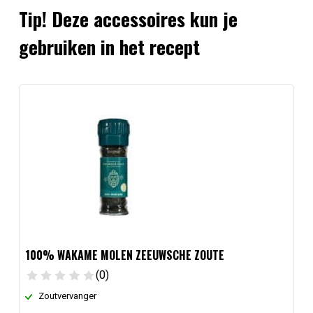
Tip! Deze accessoires kun je
gebruiken in het recept
100% WAKAME MOLEN ZEEUWSCHE ZOUTE
(0)
Zoutvervanger