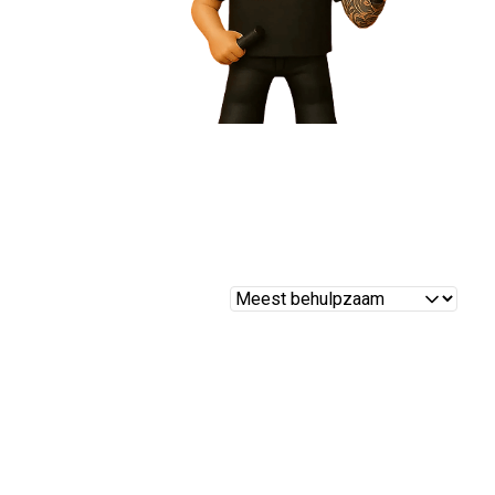
Reviews
sorteren