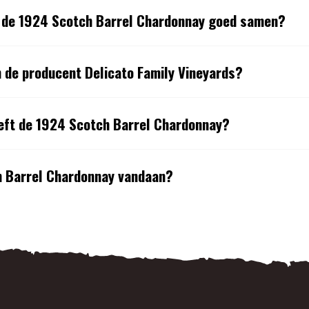
 de 1924 Scotch Barrel Chardonnay goed samen?
n de producent Delicato Family Vineyards?
eft de 1924 Scotch Barrel Chardonnay?
 Barrel Chardonnay vandaan?