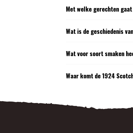
Met welke gerechten gaat
Wat is de geschiedenis va
Wat voor soort smaken he
Waar komt de 1924 Scotch