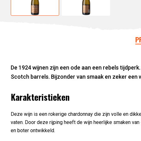
P
De 1924 wijnen zijn een ode aan een rebels tijdperk
Scotch barrels. Bijzonder van smaak en zeker een w
Karakteristieken
Deze wijn is een rokerige chardonnay die zijn volle en dik
vaten. Door deze rijping heeft de wijn heerlijke smaken van 
en boter ontwikkeld.