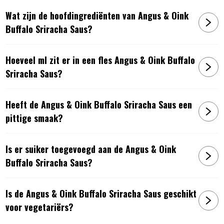
Wat zijn de hoofdingrediënten van Angus & Oink
Buffalo Sriracha Saus?
Hoeveel ml zit er in een fles Angus & Oink Buffalo
Sriracha Saus?
Heeft de Angus & Oink Buffalo Sriracha Saus een
pittige smaak?
Is er suiker toegevoegd aan de Angus & Oink
Buffalo Sriracha Saus?
Is de Angus & Oink Buffalo Sriracha Saus geschikt
voor vegetariërs?