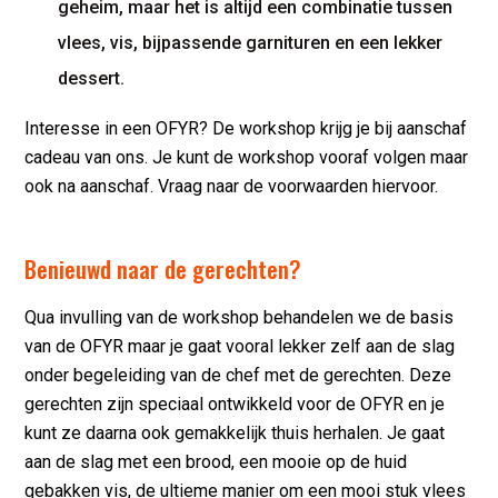
geheim, maar het is altijd een combinatie tussen
vlees, vis, bijpassende garnituren en een lekker
dessert.
Interesse in een OFYR? De workshop krijg je bij aanschaf
cadeau van ons. Je kunt de workshop vooraf volgen maar
ook na aanschaf. Vraag naar de voorwaarden hiervoor.
Benieuwd naar de gerechten?
Qua invulling van de workshop behandelen we de basis
van de OFYR maar je gaat vooral lekker zelf aan de slag
onder begeleiding van de chef met de gerechten. Deze
gerechten zijn speciaal ontwikkeld voor de OFYR en je
kunt ze daarna ook gemakkelijk thuis herhalen. Je gaat
aan de slag met een brood, een mooie op de huid
gebakken vis, de ultieme manier om een mooi stuk vlees