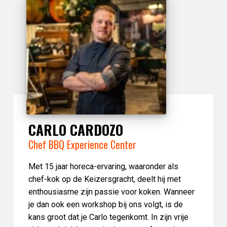
CARLO CARDOZO
Chef BBQ Experience Center
Met 15 jaar horeca-ervaring, waaronder als
chef-kok op de Keizersgracht, deelt hij met
enthousiasme zijn passie voor koken. Wanneer
je dan ook een workshop bij ons volgt, is de
kans groot dat je Carlo tegenkomt. In zijn vrije