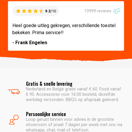
10999 reviews
9.2
/10
Heel goede uitleg gekregen, verschillende toestel
bekeken. Prima service!!
- Frank Engelen
Gratis & snelle levering
Nederland en België gratis vanaf € 60. Food vanaf
€ 95. Accessoires voor 16:00 besteld, dezelfde
werkdag verzonden. BBQ's op afspraak geleverd.
Persoonlijke service
Loop gerust binnen voor advies in de grootste
showroom of praat 7 dagen per week met ons via
whatsapp, chat, mail of telefoon.