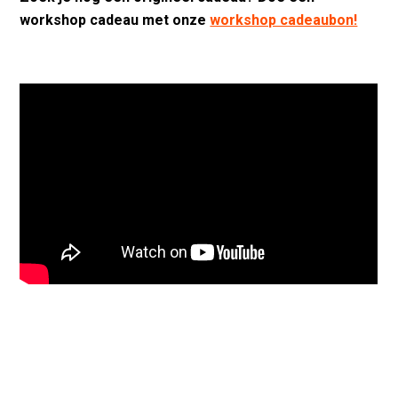
workshop cadeau met onze
workshop cadeaubon!