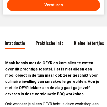
Introductie
Praktische info
Kleine lettertjes
Maak kennis met de OFYR en kom alles te weten
over dit prachtige toestel. Het is niet alleen een
mooi object in de tuin maar ook zeer geschikt voor
culinaire invulling van smaakvolle gerechten. Hoe je
met de OFYR lekker aan de slag gaat ga je zelf
ervaren in deze vernieuwde BBQ workshop.
Ook wanneer je al een OFYR hebt is deze workshop een