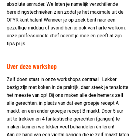
absolute aanrader. We laten je namelijk verschillende
bereidingstechnieken zien zodat je het maximale uit de
OFYR kunt halen! Wanneer je op zoek bent naar een
gezellige middag of avond ben je ook van harte welkom,
onze professionele chef neemt je mee en geeft al zijn
tips prijs.
Over deze workshop
Zelf doen staat in onze workshops centraal. Lekker
bezig zijn met koken in de praktijk, daar steek je tenslotte
het meeste van op! Bij ons maken alle deelnemers zelf
alle gerechten, in plaats van dat een groepje recept A
maakt, en een ander groepje recept B maakt. Door 5 uur
uit te trekken en 4 fantastische gerechten (gangen) te
maken kunnen we lekker veel behandelen én leren!
Aan de hand van een viertal gangen die je zelf maakt laten