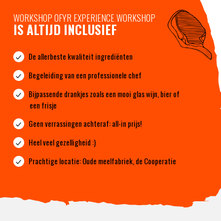
WORKSHOP OFYR EXPERIENCE WORKSHOP
IS ALTIJD INCLUSIEF
De allerbeste kwaliteit ingrediënten
Begeleiding van een professionele chef
Bijpassende drankjes zoals een mooi glas wijn, bier of
een frisje
Geen verrassingen achteraf: all-in prijs!
Heel veel gezelligheid :)
Prachtige locatie: Oude meelfabriek, de Cooperatie