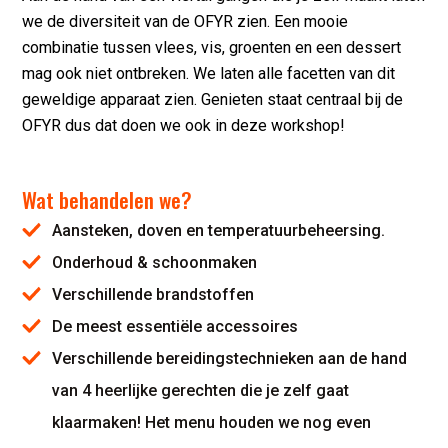
we de diversiteit van de OFYR zien. Een mooie
combinatie tussen vlees, vis, groenten en een dessert
mag ook niet ontbreken. We laten alle facetten van dit
geweldige apparaat zien. Genieten staat centraal bij de
OFYR dus dat doen we ook in deze workshop!
Wat behandelen we?
Aansteken, doven en temperatuurbeheersing.
Onderhoud & schoonmaken
Verschillende brandstoffen
De meest essentiële accessoires
Verschillende bereidingstechnieken aan de hand
van 4 heerlijke gerechten die je zelf gaat
klaarmaken! Het menu houden we nog even