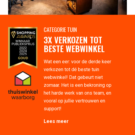
CATEGORIE TUIN
3X VERKOZEN TOT
BESTE WEBWINKEL
Wat een eer: voor de derde keer
verkozen tot dé beste tuin
webwinkel! Dat gebeurt niet
zomaar. Het is een bekroning op
het harde werk van ons team, en
vooral op jullie vertrouwen en
support!
Lees meer