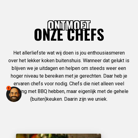
ONTMOET
ONZE CHEFS
Het allerliefste wat wij doen is jou enthousiasmeren
over het lekker koken buitenshuis. Wanneer dat gelukt is
blijven we je uitdagen en helpen om steeds weer een
hoger niveau te bereiken met je gerechten. Daar heb je
ervaren chefs voor nodig. Chefs die niet alleen veel
1
ervaring met BBQ hebben, maar eigenlijk met de gehele
(buiten)keuken. Daarin zijn we uniek.