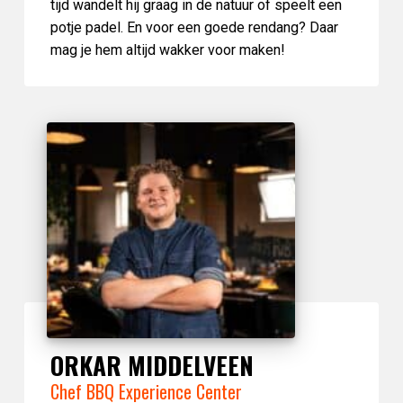
tijd wandelt hij graag in de natuur of speelt een
potje padel. En voor een goede rendang? Daar
mag je hem altijd wakker voor maken!
ORKAR MIDDELVEEN
Chef BBQ Experience Center