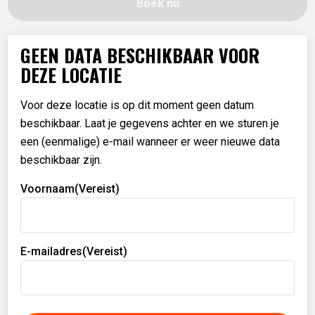
Boek nu
GEEN DATA BESCHIKBAAR VOOR
DEZE LOCATIE
Voor deze locatie is op dit moment geen datum
beschikbaar. Laat je gegevens achter en we sturen je
een (eenmalige) e-mail wanneer er weer nieuwe data
beschikbaar zijn.
Voornaam
(Vereist)
E-mailadres
(Vereist)