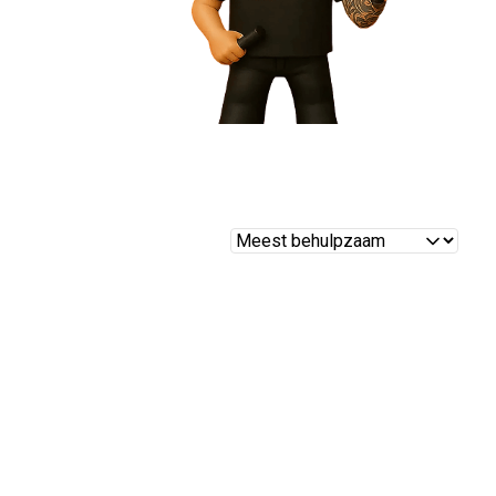
Reviews
sorteren