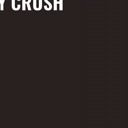
RY CRUSH