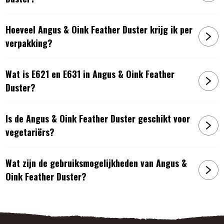
Hoeveel Angus & Oink Feather Duster krijg ik per
verpakking?
Wat is E621 en E631 in Angus & Oink Feather
Duster?
Is de Angus & Oink Feather Duster geschikt voor
vegetariërs?
Wat zijn de gebruiksmogelijkheden van Angus &
Oink Feather Duster?