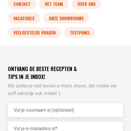
CONTACT
HET TEAM
OVER ONS
VACATURES
ONZE SHOWROOMS
VEELGESTELDE VRAGEN
TESTPANEL
ONTVANG DE BESTE RECEPTEN &
TIPS IN JE INBOX!
We zullen je niet teveel e-mails sturen, dat vinden we
zelf namelijk ook irritant :)