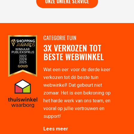
ONZE UNIEKE SERVICE
CATEGORIE TUIN
3X VERKOZEN TOT
BESTE WEBWINKEL
Wat een eer: voor de derde keer
verkozen tot dé beste tuin
webwinkel! Dat gebeurt niet
zomaar. Het is een bekroning op
het harde werk van ons team, en
vooral op jullie vertrouwen en
support!
Lees meer