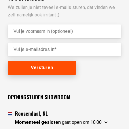
We zullen je niet teveel e-mails sturen, dat vinden we
zelf namelijk ook irritant :)
OPENINGSTIJDEN SHOWROOM
Roosendaal, NL
Momenteel gesloten
gaat open om 10:00