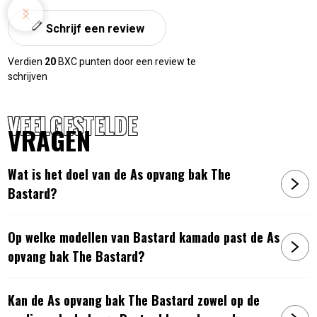
Schrijf een review
Verdien
20
BXC punten door een review te
schrijven
VEELGESTELDE
VRAGEN
Wat is het doel van de As opvang bak The
Bastard?
Op welke modellen van Bastard kamado past de As
opvang bak The Bastard?
Kan de As opvang bak The Bastard zowel op de