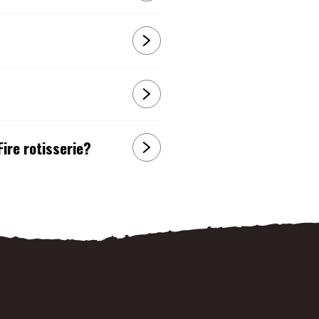
Fire rotisserie?