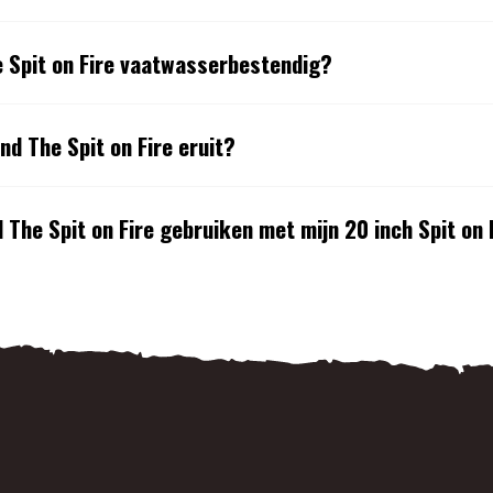
e Spit on Fire vaatwasserbestendig?
nd The Spit on Fire eruit?
 The Spit on Fire gebruiken met mijn 20 inch Spit on 