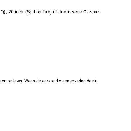
Q) , 20 inch (Spit on Fire) of Joetisserie Classic
en reviews. Wees de eerste die een ervaring deelt.