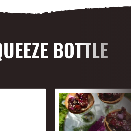
QUEEZE BOTTLE