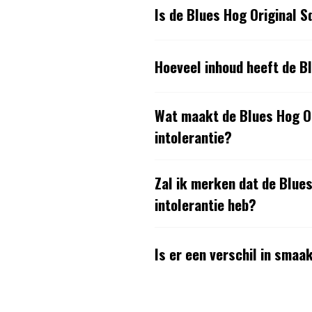
Is de Blues Hog Original S
Hoeveel inhoud heeft de Bl
Wat maakt de Blues Hog Or
intolerantie?
Zal ik merken dat de Blues 
intolerantie heb?
Is er een verschil in smaa