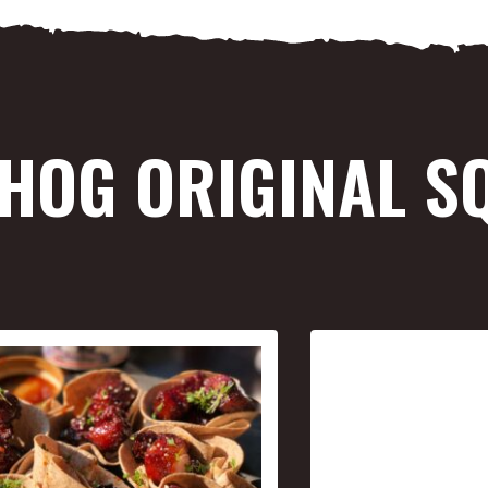
 HOG ORIGINAL S