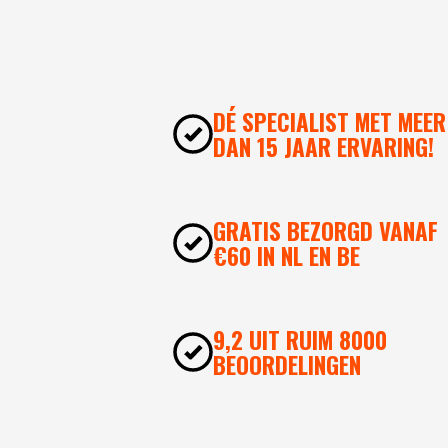
DÉ SPECIALIST MET MEER
DAN 15 JAAR ERVARING!
GRATIS BEZORGD VANAF
€60 IN NL EN BE
9,2 UIT RUIM 8000
BEOORDELINGEN