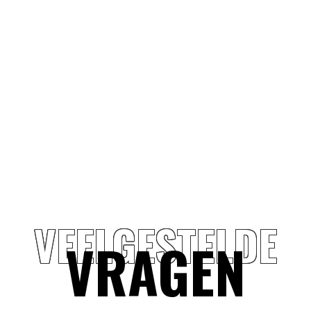
VEELGESTELDE
VRAGEN