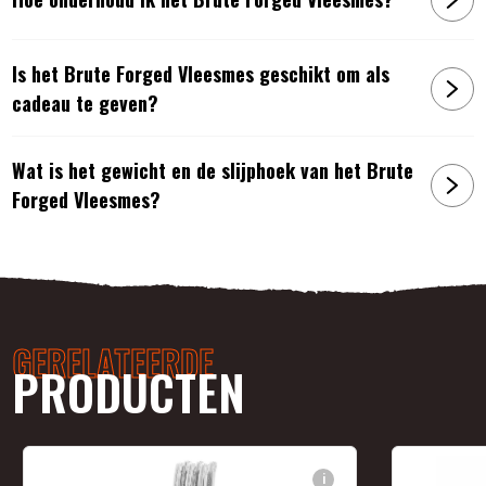
Is het Brute Forged Vleesmes geschikt om als
cadeau te geven?
Wat is het gewicht en de slijphoek van het Brute
Forged Vleesmes?
GERELATEERDE
PRODUCTEN
i