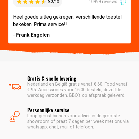
10999 reviews
9.2
/10
Heel goede uitleg gekregen, verschillende toestel
bekeken. Prima service!!
- Frank Engelen
Gratis & snelle levering
Nederland en België gratis vanaf € 60. Food vanaf
€ 95. Accessoires voor 16:00 besteld, dezelfde
werkdag verzonden. BBQ's op afspraak geleverd.
Persoonlijke service
Loop gerust binnen voor advies in de grootste
showroom of praat 7 dagen per week met ons via
whatsapp, chat, mail of telefoon.