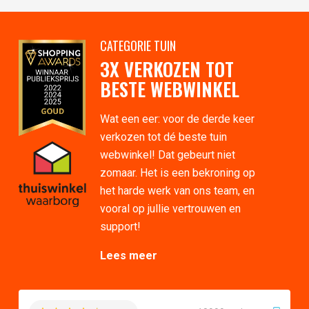
CATEGORIE TUIN
3X VERKOZEN TOT
BESTE WEBWINKEL
Wat een eer: voor de derde keer
verkozen tot dé beste tuin
webwinkel! Dat gebeurt niet
zomaar. Het is een bekroning op
het harde werk van ons team, en
vooral op jullie vertrouwen en
support!
Lees meer