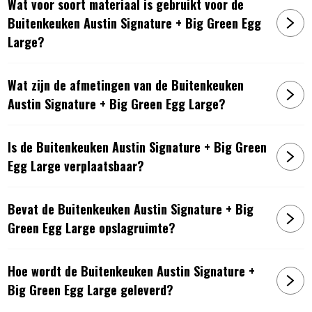
Wat voor soort materiaal is gebruikt voor de
Buitenkeuken Austin Signature + Big Green Egg
Large?
Wat zijn de afmetingen van de Buitenkeuken
Austin Signature + Big Green Egg Large?
Is de Buitenkeuken Austin Signature + Big Green
Egg Large verplaatsbaar?
Bevat de Buitenkeuken Austin Signature + Big
Green Egg Large opslagruimte?
Hoe wordt de Buitenkeuken Austin Signature +
Big Green Egg Large geleverd?