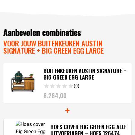
Aanbevolen combinaties
VOOR JOUW BUITENKEUKEN AUSTIN
SIGNATURE + BIG GREEN EGG LARGE
BUITENKEUKEN AUSTIN SIGNATURE +
BIG GREEN EGG LARGE
(0)
6.264,
00
+
HOES COVER BIG GREEN EGG ALLE
UITVOERINGEN – HOES 126474