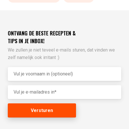
ONTVANG DE BESTE RECEPTEN &
TIPS IN JE INBOX!
We zullen je niet teveel e-mails sturen, dat vinden we
zelf namelijk ook irritant :)