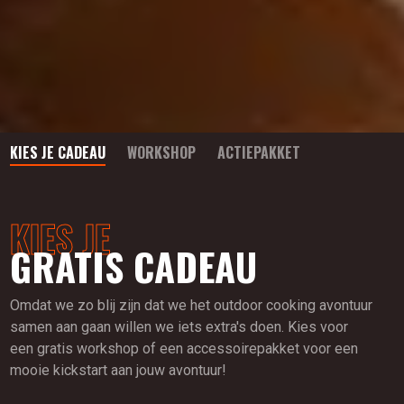
KIES JE CADEAU
WORKSHOP
ACTIEPAKKET
KIES JE
GRATIS CADEAU
Omdat we zo blij zijn dat we het outdoor cooking avontuur
samen aan gaan willen we iets extra's doen. Kies voor
een gratis workshop of een accessoirepakket voor een
mooie kickstart aan jouw avontuur!