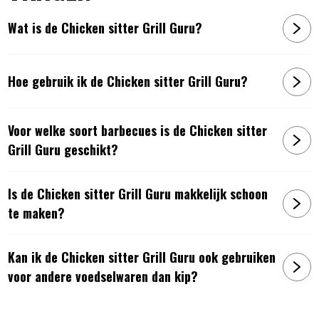
Wat is de Chicken sitter Grill Guru?
Hoe gebruik ik de Chicken sitter Grill Guru?
Voor welke soort barbecues is de Chicken sitter
Grill Guru geschikt?
Is de Chicken sitter Grill Guru makkelijk schoon
te maken?
Kan ik de Chicken sitter Grill Guru ook gebruiken
voor andere voedselwaren dan kip?