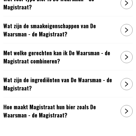
Magistraat?
Wat zijn de smaakeigenschappen van De
Waarsman - de Magistraat?
Met welke gerechten kan ik De Waarsman - de
Magistraat combineren?
Wat zijn de ingrediënten van De Waarsman - de
Magistraat?
Hoe maakt Magistraat hun bier zoals De
Waarsman - de Magistraat?