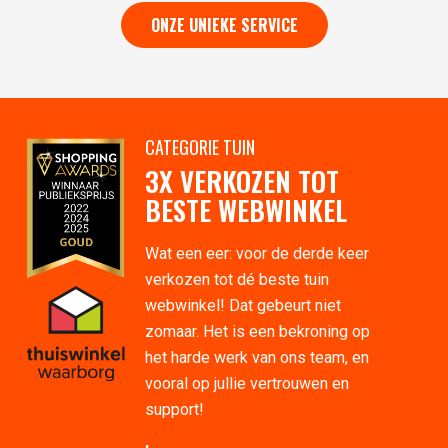
ONZE UNIEKE SERVICE
CATEGORIE TUIN
3X VERKOZEN TOT
BESTE WEBWINKEL
Wat een eer: voor de derde keer
verkozen tot dé beste tuin
webwinkel! Dat gebeurt niet
zomaar. Het is een bekroning op
het harde werk van ons team, en
vooral op jullie vertrouwen en
support!